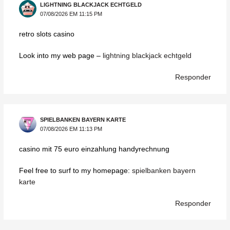
LIGHTNING BLACKJACK ECHTGELD
07/08/2026 EM 11:15 PM
retro slots casino
Look into my web page –
lightning blackjack echtgeld
Responder
SPIELBANKEN BAYERN KARTE
07/08/2026 EM 11:13 PM
casino mit 75 euro einzahlung handyrechnung
Feel free to surf to my homepage:
spielbanken bayern
karte
Responder