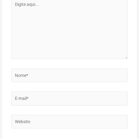
Digite
aqui...
Nome*
E-
mail*
Website