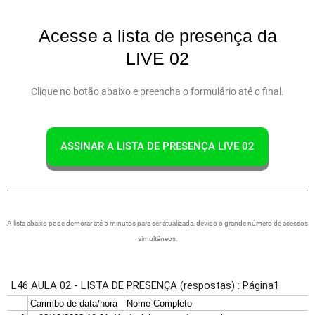
Acesse a lista de presença da
LIVE 02
Clique no botão abaixo e preencha o formulário até o final.
ASSINAR A LISTA DE PRESENÇA LIVE 02
A lista abaixo pode demorar até 5 minutos para ser atualizada, devido o grande número de acessos
simultâneos.