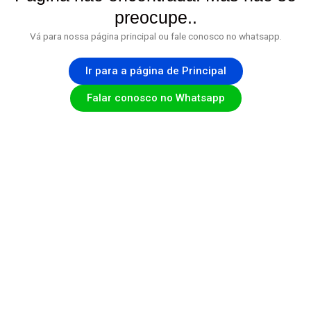
preocupe..
Vá para nossa página principal ou fale conosco no whatsapp.
Ir para a página de Principal
Falar conosco no Whatsapp