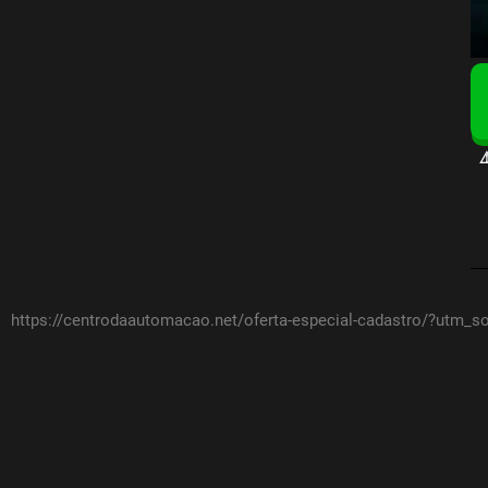
⚠
https://centrodaautomacao.net/oferta-especial-cadastro/?utm_so