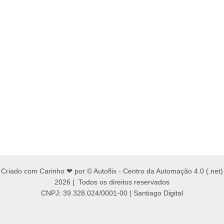
Criado com Carinho ❤ por © Autoflix - Centro da Automação 4.0 (.net)
2026 | Todos os direitos reservados
CNPJ: 39.328.024/0001-00 | Santiago Digital