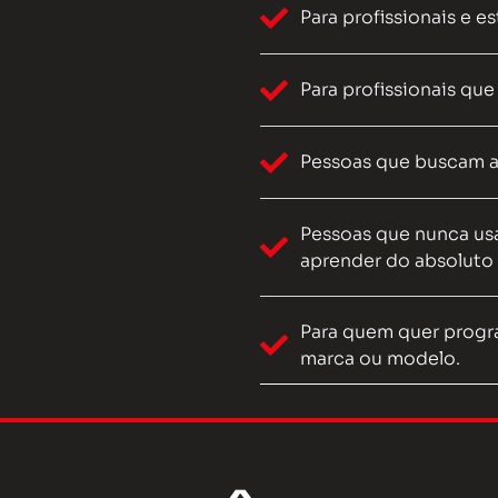
Para profissionais e 
Para profissionais qu
Pessoas que buscam a
Pessoas que nunca us
aprender do absoluto 
Para quem quer progr
marca ou modelo.