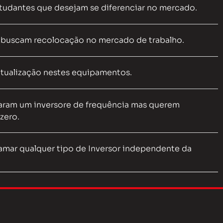
estudantes que desejam se diferenciar no mercado.
e buscam recolocação no mercado de trabalho.
tualização nestes equipamentos.
aram um inversore de frequência mas querem
zero.
amar qualquer tipo de Inversor independente da