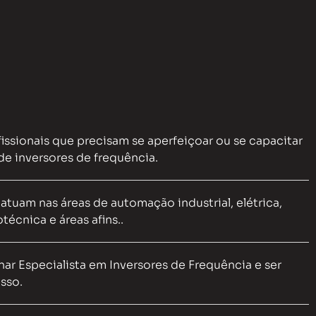
fissionais que precisam se aperfeiçoar ou se capacitar
de inversores de frequência.
 atuam nas áreas de automação industrial, elétrica,
técnica e áreas afins..
nar Especialista em Inversores de Frequência e ser
sso.