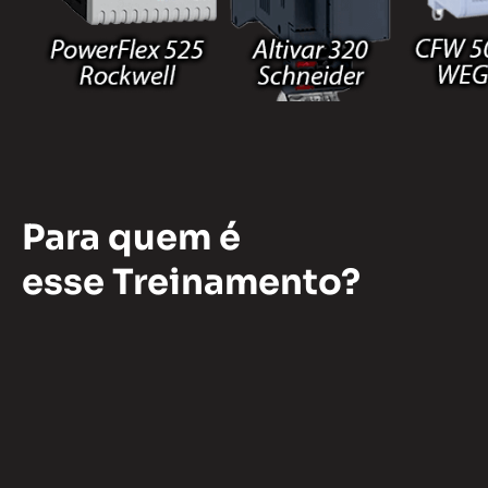
Para quem é
esse Treinamento?