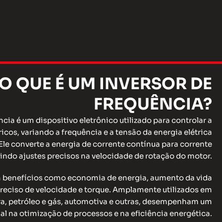
 O QUE É UM INVERSOR DE
FREQUÊNCIA?
cia é um dispositivo eletrônico utilizado para controlar a
icos, variando a frequência e a tensão da energia elétrica
Ele converte a energia de corrente contínua para corrente
indo ajustes precisos na velocidade de rotação do motor.
m benefícios como economia de energia, aumento da vida
 preciso de velocidade e torque. Amplamente utilizados em
a, petróleo e gás, automotiva e outras, desempenham um
ial na otimização de processos e na eficiência energética.