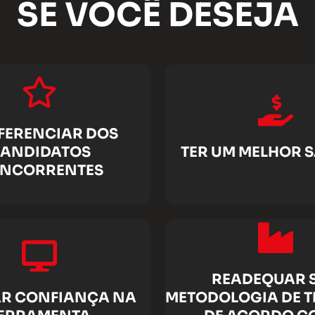
SE VOCÊ DESEJA
IFERENCIAR DOS
ANDIDATOS
TER UM MELHOR 
NCORRENTES
READEQUAR 
R CONFIANÇA NA
METODOLOGIA DE 