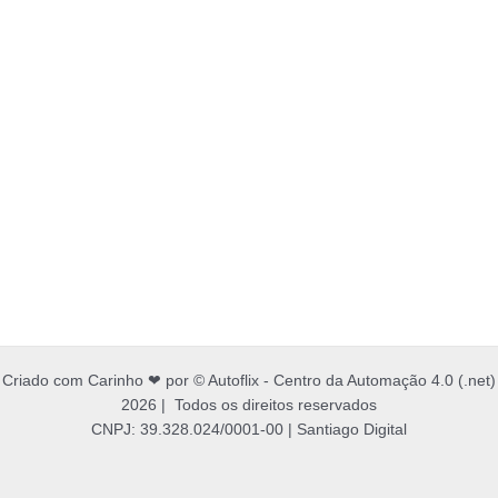
Criado com Carinho ❤ por © Autoflix - Centro da Automação 4.0 (.net)
2026 | Todos os direitos reservados
CNPJ: 39.328.024/0001-00 | Santiago Digital