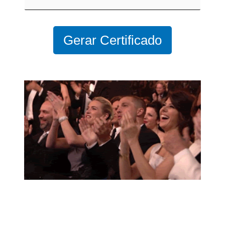
Gerar Certificado