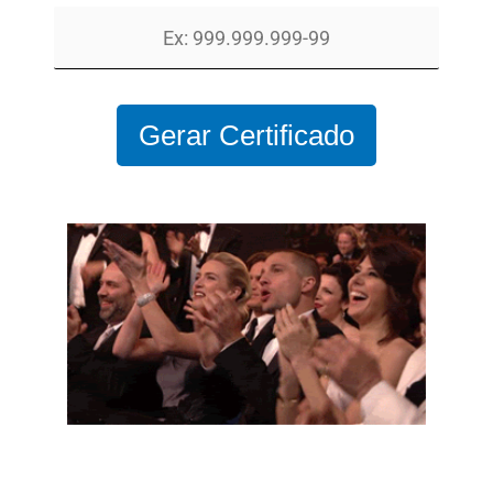
Gerar Certificado