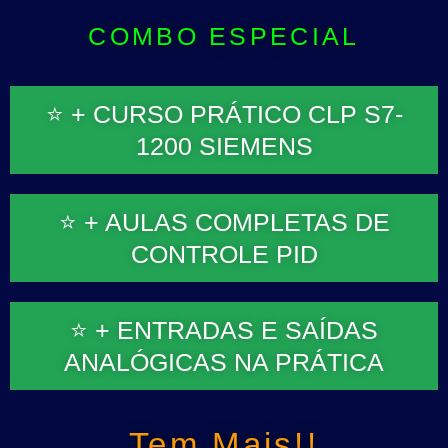
COMBO ESPECIAL
⭐ + CURSO PRÁTICO CLP S7-
1200 SIEMENS
⭐ + AULAS COMPLETAS DE
CONTROLE PID
⭐ + ENTRADAS E SAÍDAS
ANALÓGICAS NA PRÁTICA
Tem Mais!!