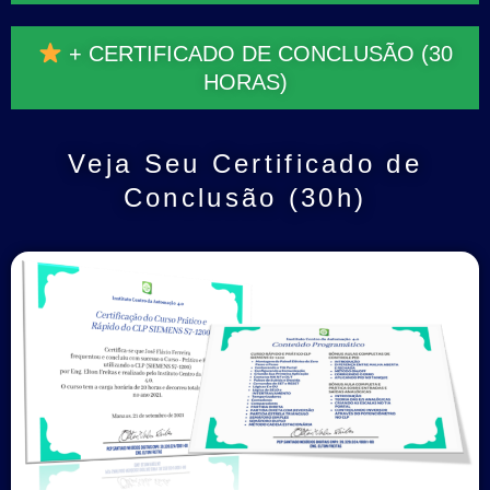
+ CERTIFICADO DE CONCLUSÃO (30
HORAS)
Veja Seu Certificado de
Conclusão (30h)