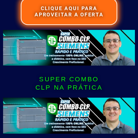
CLIQUE AQUI PARA
APROVEITAR A OFERTA
SUPER COMBO
CLP NA PRÁTICA