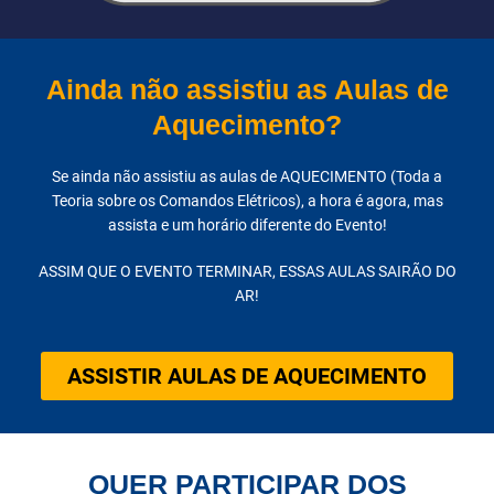
Ainda não assistiu as Aulas de
Aquecimento?
Se ainda não assistiu as aulas de AQUECIMENTO (Toda a
Teoria sobre os Comandos Elétricos), a hora é agora, mas
assista e um horário diferente do Evento!
ASSIM QUE O EVENTO TERMINAR, ESSAS AULAS SAIRÃO DO
AR!
ASSISTIR AULAS DE AQUECIMENTO
QUER PARTICIPAR DOS