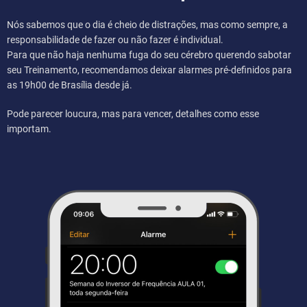
Nós sabemos que o dia é cheio de distrações, mas como sempre, a
responsabilidade de fazer ou não fazer é individual.
Para que não haja nenhuma fuga do seu cérebro querendo sabotar
seu Treinamento, recomendamos deixar alarmes pré-definidos para
as 19h00 de Brasília desde já.
Pode parecer loucura, mas para vencer, detalhes como esse
importam.