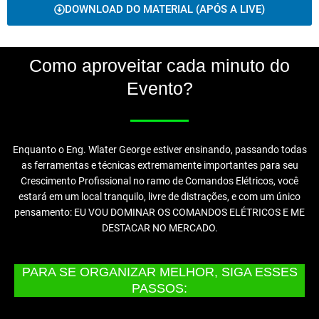
DOWNLOAD DO MATERIAL (APÓS A LIVE)
Como aproveitar cada minuto do
Evento?
Enquanto o Eng. Wlater George estiver ensinando, passando todas
as ferramentas e técnicas extremamente importantes para seu
Crescimento Profissional no ramo de Comandos Elétricos, você
estará em um local tranquilo, livre de distrações, e com um único
pensamento: EU VOU DOMINAR OS COMANDOS ELÉTRICOS E ME
DESTACAR NO MERCADO.
PARA SE ORGANIZAR MELHOR, SIGA ESSES
PASSOS: