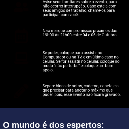
Avise seus familiares sobre o evento, para
não ocorrer interrupção. Caso esteja com
seus amigos de trabalho, chame-os para
participar com você.
Não marque compromissos próximos das
19h00 às 21h00 entre 04 e 06 de Outubro.
Se puder, coloque para assistir no
Computador ou na TV, e em último caso no
celular. Se for assistir no celular, coloque no
modo “não perturbe” e coloque um bom
apoio.
Separe bloco de notas, caderno, caneta e o
que precisar para anotar o máximo que
puder, pois, esse Evento não ficará gravado.
O mundo é dos espertos: