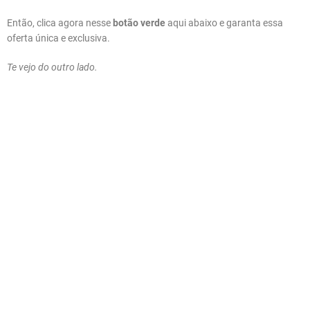
Então, clica agora nesse
botão verde
aqui abaixo e garanta essa
oferta única e exclusiva.
Te vejo do outro lado.