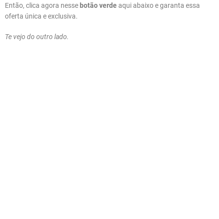
Então, clica agora nesse
botão verde
aqui abaixo e garanta essa
oferta única e exclusiva.
Te vejo do outro lado.