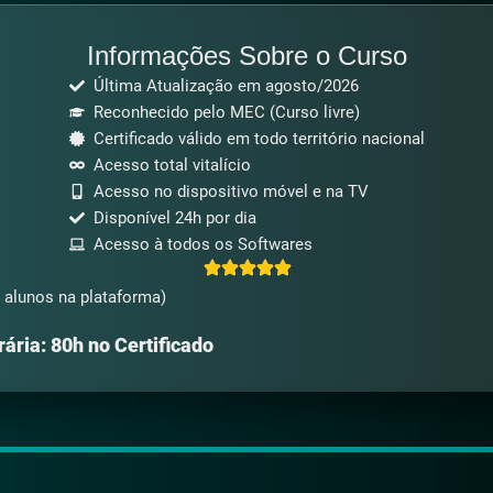
Informações Sobre o Curso
Última Atualização em agosto/2026
Reconhecido pelo MEC (Curso livre)
Certificado válido em todo território nacional
Acesso total vitalício
Acesso no dispositivo móvel e na TV
Disponível 24h por dia
Acesso à todos os Softwares
 alunos na plataforma)
ária: 80h no Certificado