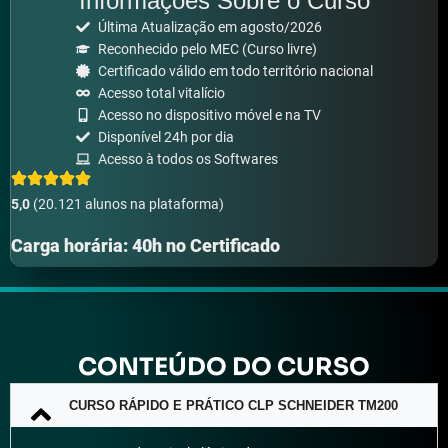
Informações Sobre o Curso
Última Atualização em agosto/2026
Reconhecido pelo MEC (Curso livre)
Certificado válido em todo território nacional
Acesso total vitalício
Acesso no dispositivo móvel e na TV
Disponível 24h por dia
Acesso à todos os Softwares
5,0
(20.121 alunos na plataforma)
Carga horária: 40h no Certificado
CONTEÚDO DO CURSO
CURSO RÁPIDO E PRÁTICO CLP SCHNEIDER TM200​