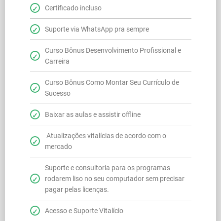
Certificado incluso
Suporte via WhatsApp pra sempre
Curso Bônus Desenvolvimento Profissional e
Carreira
Curso Bônus Como Montar Seu Currículo de
Sucesso
Baixar as aulas e assistir offline
Atualizações vitalícias de acordo com o
mercado
Suporte e consultoria para os programas
rodarem liso no seu computador sem precisar
pagar pelas licenças.
Acesso e Suporte Vitalício