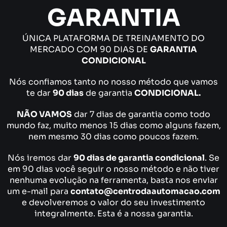
GARANTIA
ÚNICA PLATAFORMA DE TREINAMENTO DO
MERCADO COM 90 DIAS DE
GARANTIA
CONDICIONAL
Nós confiamos tanto no nosso método que vamos
te dar
90 dias
de garantia
CONDICIONAL.
NÃO VAMOS
dar 7 dias de garantia como todo
mundo faz, muito menos 15 dias como alguns fazem,
nem mesmo 30 dias como poucos fazem.
Nós iremos dar
90 dias de garantia condicional
. Se
em 90 dias você seguir o nosso método e não tiver
nenhuma evolução na ferramenta, basta nos enviar
um e-mail para
contato@centrodaautomacao.com
e devolveremos o valor do seu investimento
integralmente. Esta é a nossa garantia.