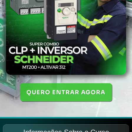
QUERO ENTRAR AGORA