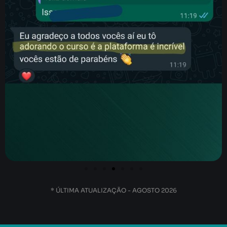
* ÚLTIMA ATUALIZAÇÃO - AGOSTO 2026