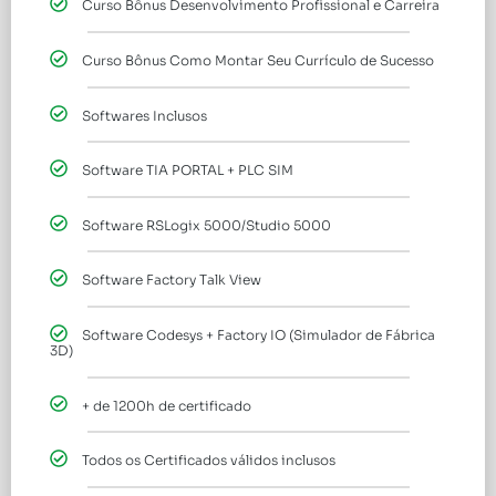
Curso Bônus Desenvolvimento Profissional e Carreira
Curso Bônus Como Montar Seu Currículo de Sucesso
Softwares Inclusos
Software TIA PORTAL + PLC SIM
Software RSLogix 5000/Studio 5000
Software Factory Talk View
Software Codesys + Factory IO (Simulador de Fábrica
3D)
+ de 1200h de certificado
Todos os Certificados válidos inclusos