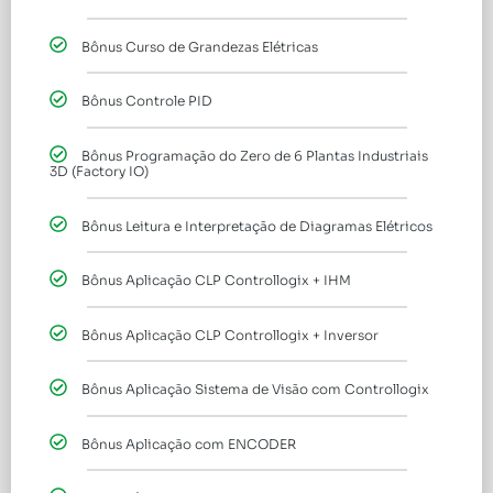
Bônus Curso de Grandezas Elétricas
Bônus Controle PID
Bônus Programação do Zero de 6 Plantas Industriais
3D (Factory IO)
Bônus Leitura e Interpretação de Diagramas Elétricos
Bônus Aplicação CLP Controllogix + IHM
Bônus Aplicação CLP Controllogix + Inversor
Bônus Aplicação Sistema de Visão com Controllogix
Bônus Aplicação com ENCODER