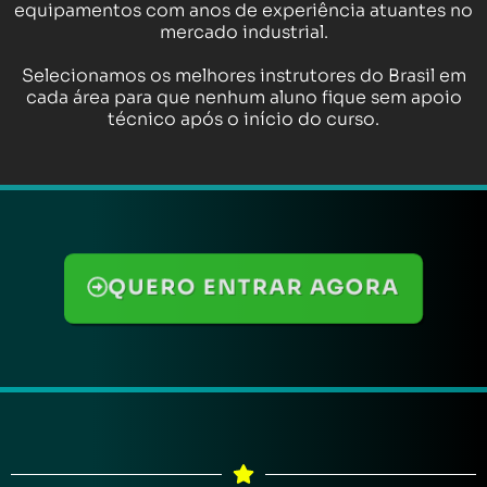
equipamentos com anos de experiência atuantes no
mercado industrial.
Selecionamos os melhores instrutores do Brasil em
cada área para que nenhum aluno fique sem apoio
técnico após o início do curso.
QUERO ENTRAR AGORA