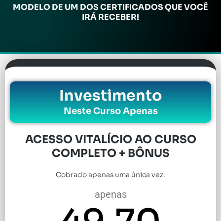
MODELO DE UM DOS CERTIFICADOS QUE VOCÊ
IRÁ RECEBER!
Investimento
Neste Curso Apenas
ACESSO VITALÍCIO AO CURSO
COMPLETO + BÔNUS
Cobrado apenas uma única vez.
apenas