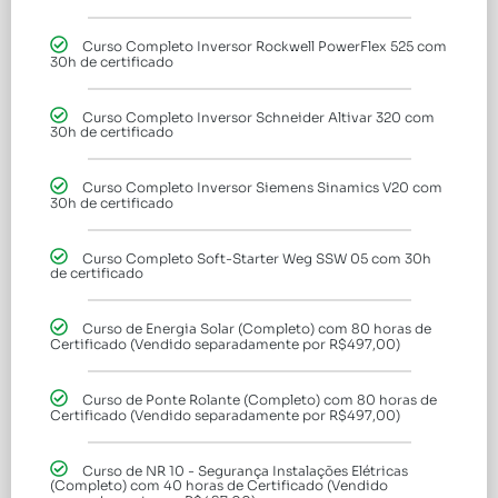
Curso Completo Inversor Rockwell PowerFlex 525 com
30h de certificado
Curso Completo Inversor Schneider Altivar 320 com
30h de certificado
Curso Completo Inversor Siemens Sinamics V20 com
30h de certificado
Curso Completo Soft-Starter Weg SSW 05 com 30h
de certificado
Curso de Energia Solar (Completo) com 80 horas de
Certificado (Vendido separadamente por R$497,00)
Curso de Ponte Rolante (Completo) com 80 horas de
Certificado (Vendido separadamente por R$497,00)
Curso de NR 10 - Segurança Instalações Elétricas
(Completo) com 40 horas de Certificado (Vendido