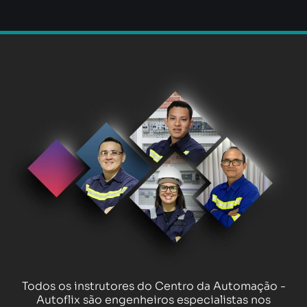
Todos os instrutores do Centro da Automação -
Autoflix são engenheiros especialistas nos