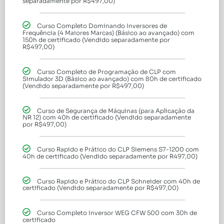
separadamente por R$497,00)
Curso Completo Dominando Inversores de
Frequência (4 Maiores Marcas) (Básico ao avançado) com
150h de certificado (Vendido separadamente por
R$497,00)
Curso Completo de Programação de CLP com
Simulador 3D (Básico ao avançado) com 80h de certificado
(Vendido separadamente por R$497,00)
Curso de Segurança de Máquinas (para Aplicação da
NR 12) com 40h de certificado (Vendido separadamente
por R$497,00)
Curso Rapido e Prático do CLP Siemens S7-1200 com
40h de certificado (Vendido separadamente por R497,00)
Curso Rapido e Prático do CLP Schneider com 40h de
certificado (Vendido separadamente por R$497,00)
Curso Completo Inversor WEG CFW 500 com 30h de
certificado