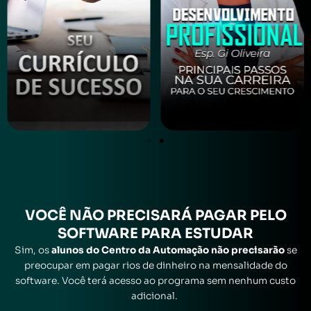
VOCÊ
NÃO
PRECISARÁ
PAGAR
PELO
SOFTWARE PARA ESTUDAR
Sim, os
alunos do Centro da Automação não precisarão
se
preocupar em pagar rios de dinheiro na mensalidade do
software. Você terá acesso ao programa sem nenhum custo
adicional.