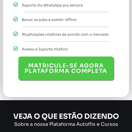
Suporte Via WhatsApp pra sempre
Baixar as aulas e assistir offline
Atualizações vitalícias de acordo com o mercado
Acesso e Suporte Vitalício
MATRICULE-SE AGORA
PLATAFORMA COMPLETA
VEJA O QUE ESTÃO DIZENDO
Sobre a nossa Plataforma Autoflix e Cursos