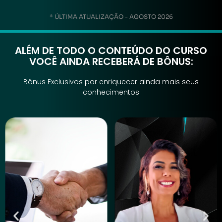
* ÚLTIMA ATUALIZAÇÃO - AGOSTO 2026
ALÉM DE TODO O CONTEÚDO DO CURSO
VOCÊ AINDA RECEBERÁ DE BÔNUS:
Bônus Exclusivos par enriquecer ainda mais seus
conhecimentos