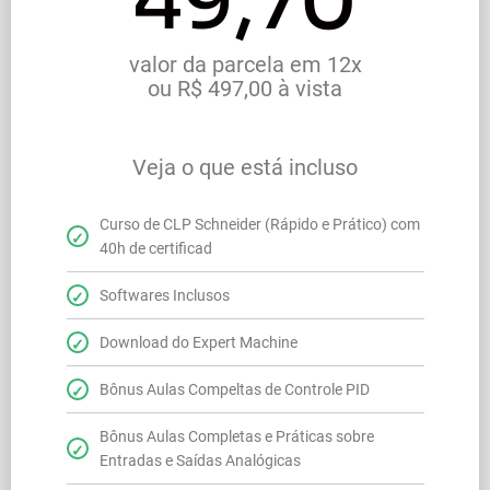
49,70
valor da parcela em 12x
ou R$ 497,00 à vista
Veja o que está incluso
Curso de CLP Schneider (Rápido e Prático) com
40h de certificad
Softwares Inclusos
Download do Expert Machine
Bônus Aulas Compeltas de Controle PID
Bônus Aulas Completas e Práticas sobre
Entradas e Saídas Analógicas