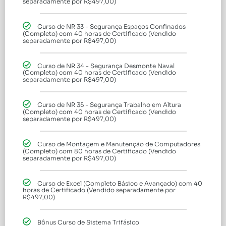
separadamente por R$497,00)
Curso de NR 33 - Segurança Espaços Confinados
(Completo) com 40 horas de Certificado (Vendido
separadamente por R$497,00)
Curso de NR 34 - Segurança Desmonte Naval
(Completo) com 40 horas de Certificado (Vendido
separadamente por R$497,00)
Curso de NR 35 - Segurança Trabalho em Altura
(Completo) com 40 horas de Certificado (Vendido
separadamente por R$497,00)
Curso de Montagem e Manutenção de Computadores
(Completo) com 80 horas de Certificado (Vendido
separadamente por R$497,00)
Curso de Excel (Completo Básico e Avançado) com 40
horas de Certificado (Vendido separadamente por
R$497,00)
Bônus Curso de Sistema Trifásico