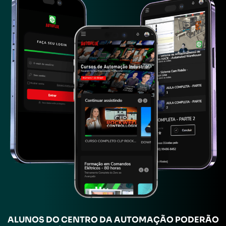
ALUNOS
DO CENTRO DA AUTOMAÇÃO PODERÃO