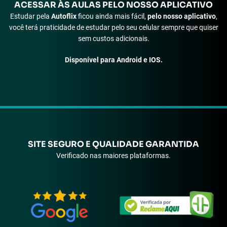
ACESSAR ÀS
AULAS PELO NOSSO APLICATIVO
Estudar pela
Autoflix
ficou ainda mais fácil,
pelo nosso aplicativo
,
você terá praticidade de estudar pelo seu celular sempre que quiser
sem custos adicionais.
Disponível para Android e IOS.
SITE SEGURO E QUALIDADE GARANTIDA
Verificado nas maiores plataformas.