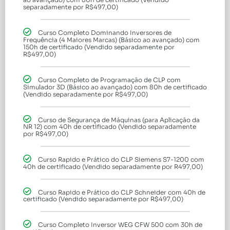
separadamente por R$497,00)
Curso Completo Dominando Inversores de
Frequência (4 Maiores Marcas) (Básico ao avançado) com
150h de certificado (Vendido separadamente por
R$497,00)
Curso Completo de Programação de CLP com
Simulador 3D (Básico ao avançado) com 80h de certificado
(Vendido separadamente por R$497,00)
Curso de Segurança de Máquinas (para Aplicação da
NR 12) com 40h de certificado (Vendido separadamente
por R$497,00)
Curso Rapido e Prático do CLP Siemens S7-1200 com
40h de certificado (Vendido separadamente por R497,00)
Curso Rapido e Prático do CLP Schneider com 40h de
certificado (Vendido separadamente por R$497,00)
Curso Completo Inversor WEG CFW 500 com 30h de