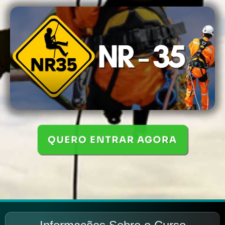
QUERO ENTRAR AGORA