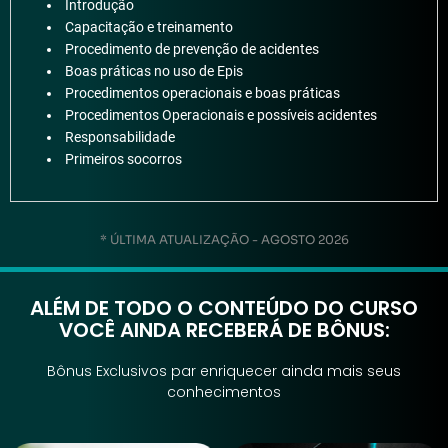
Introdução
Capacitação e treinamento
Procedimento de prevenção de acidentes
Boas práticas no uso de Epis
Procedimentos operacionais e boas práticas
Procedimentos Operacionais e possíveis acidentes
Responsabilidade
Primeiros socorros
* ÚLTIMA ATUALIZAÇÃO - AGOSTO 2026
ALÉM DE TODO O CONTEÚDO DO CURSO
VOCÊ AINDA RECEBERÁ DE BÔNUS:
Bônus Exclusivos par enriquecer ainda mais seus
conhecimentos