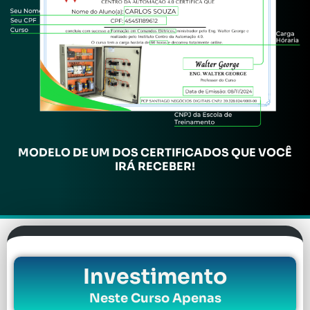
MODELO DE UM DOS CERTIFICADOS QUE VOCÊ
IRÁ RECEBER!
Investimento
Neste Curso Apenas