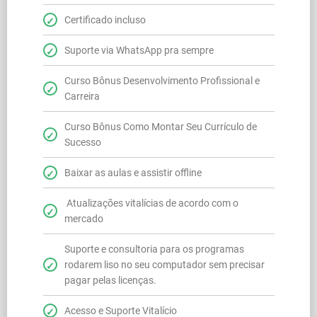
Certificado incluso
Suporte via WhatsApp pra sempre
Curso Bônus Desenvolvimento Profissional e
Carreira
Curso Bônus Como Montar Seu Currículo de
Sucesso
Baixar as aulas e assistir offline
Atualizações vitalícias de acordo com o
mercado
Suporte e consultoria para os programas
rodarem liso no seu computador sem precisar
pagar pelas licenças.
Acesso e Suporte Vitalício