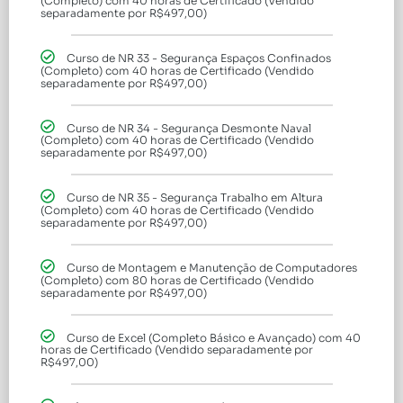
(Completo) com 40 horas de Certificado (Vendido
separadamente por R$497,00)
Curso de NR 33 - Segurança Espaços Confinados
(Completo) com 40 horas de Certificado (Vendido
separadamente por R$497,00)
Curso de NR 34 - Segurança Desmonte Naval
(Completo) com 40 horas de Certificado (Vendido
separadamente por R$497,00)
Curso de NR 35 - Segurança Trabalho em Altura
(Completo) com 40 horas de Certificado (Vendido
separadamente por R$497,00)
Curso de Montagem e Manutenção de Computadores
(Completo) com 80 horas de Certificado (Vendido
separadamente por R$497,00)
Curso de Excel (Completo Básico e Avançado) com 40
horas de Certificado (Vendido separadamente por
R$497,00)