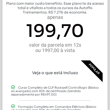
Plano com maior custo benefício. Esse plano te da acesso
total e vitalício a todos os cursos da Autoflix
Treinamentos. R$ 7.276 de economia.
apenas
199,70
valor da parcela em 12x
ou 1997,00 à vista
POPULAR
Veja o que está incluso
Curso Completo de CLP Rockwell Controllogix (Básico
ao avançado) com 80h de certificado (Vendido
separadamente por R$497,00)
Formação Completa em Comandos Elétricos (Básico
ao avançado) com 80h de certificado (Vendido