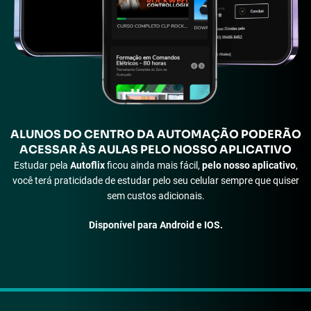
ALUNOS
DO CENTRO DA AUTOMAÇÃO PODERÃO
ACESSAR ÀS
AULAS PELO NOSSO APLICATIVO
Estudar pela
Autoflix
ficou ainda mais fácil,
pelo nosso aplicativo
,
você terá praticidade de estudar pelo seu celular sempre que quiser
sem custos adicionais.
Disponível para Android e IOS.