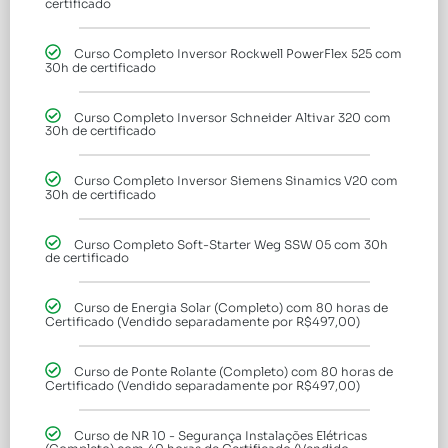
certificado
Curso Completo Inversor Rockwell PowerFlex 525 com
30h de certificado
Curso Completo Inversor Schneider Altivar 320 com
30h de certificado
Curso Completo Inversor Siemens Sinamics V20 com
30h de certificado
Curso Completo Soft-Starter Weg SSW 05 com 30h
de certificado
Curso de Energia Solar (Completo) com 80 horas de
Certificado (Vendido separadamente por R$497,00)
Curso de Ponte Rolante (Completo) com 80 horas de
Certificado (Vendido separadamente por R$497,00)
Curso de NR 10 - Segurança Instalações Elétricas