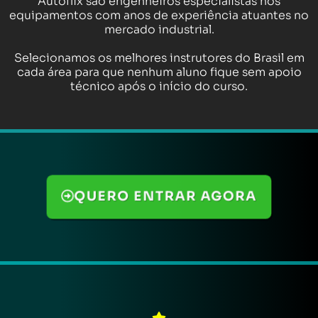
Autoflix são engenheiros especialistas nos
equipamentos com anos de experiência atuantes no
mercado industrial.
Selecionamos os melhores instrutores do Brasil em
cada área para que nenhum aluno fique sem apoio
técnico após o início do curso.
QUERO ENTRAR AGORA