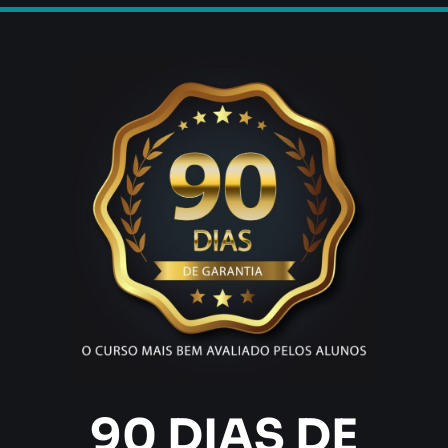
90 DIAS DE