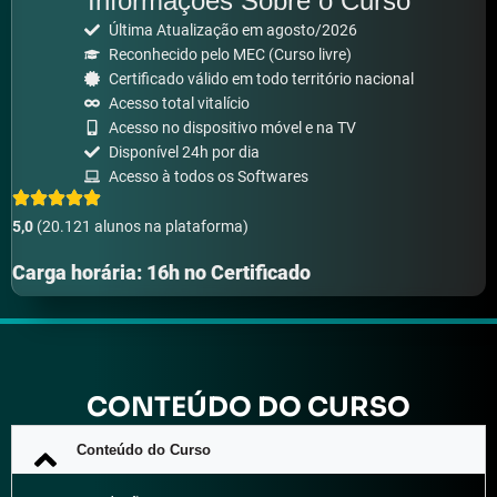
Informações Sobre o Curso
Última Atualização em agosto/2026
Reconhecido pelo MEC (Curso livre)
Certificado válido em todo território nacional
Acesso total vitalício
Acesso no dispositivo móvel e na TV
Disponível 24h por dia
Acesso à todos os Softwares
5,0
(20.121 alunos na plataforma)
Carga horária: 16h no Certificado
CONTEÚDO DO CURSO
Conteúdo do Curso