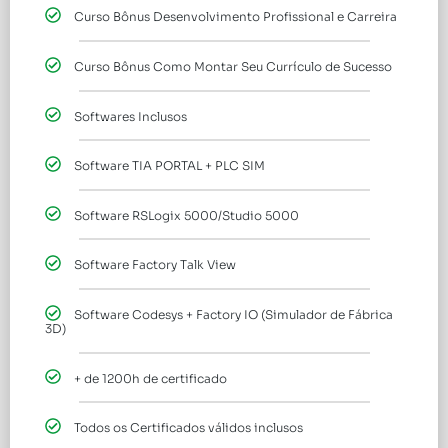
Curso Bônus Desenvolvimento Profissional e Carreira
Curso Bônus Como Montar Seu Currículo de Sucesso
Softwares Inclusos
Software TIA PORTAL + PLC SIM
Software RSLogix 5000/Studio 5000
Software Factory Talk View
Software Codesys + Factory IO (Simulador de Fábrica
3D)
+ de 1200h de certificado
Todos os Certificados válidos inclusos