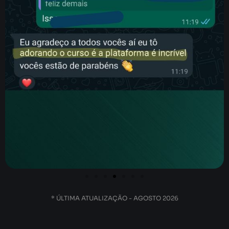
* ÚLTIMA ATUALIZAÇÃO - AGOSTO 2026