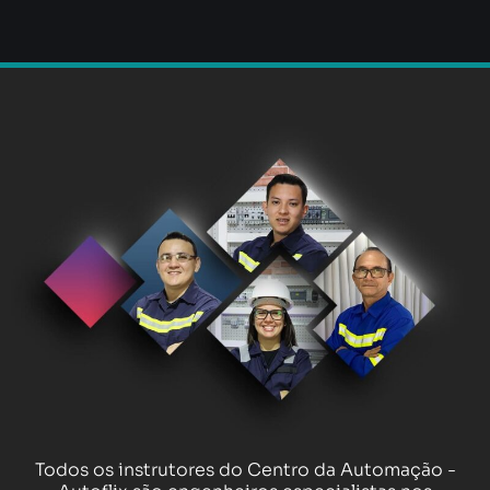
Todos os instrutores do Centro da Automação -