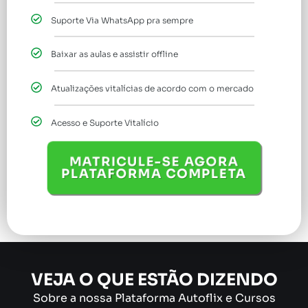
Suporte Via WhatsApp pra sempre
Baixar as aulas e assistir offline
Atualizações vitalícias de acordo com o mercado
Acesso e Suporte Vitalício
MATRICULE-SE AGORA
PLATAFORMA COMPLETA
VEJA O QUE ESTÃO DIZENDO
Sobre a nossa Plataforma Autoflix e Cursos