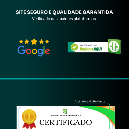
SITE SEGURO E QUALIDADE GARANTIDA
Verificado nas maiores plataformas.