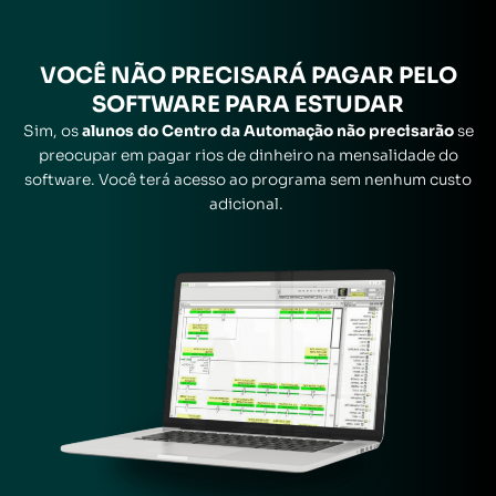
VOCÊ
NÃO
PRECISARÁ
PAGAR
PELO
SOFTWARE PARA ESTUDAR
Sim, os
alunos do Centro da Automação não precisarão
se
preocupar em pagar rios de dinheiro na mensalidade do
software. Você terá acesso ao programa sem nenhum custo
adicional.