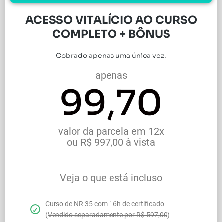
ACESSO VITALÍCIO AO CURSO
COMPLETO + BÔNUS
Cobrado apenas uma única vez.
apenas
99,70
valor da parcela em 12x
ou R$ 997,00 à vista
Veja o que está incluso
Curso de NR 35 com 16h de certificado
(
Vendido separadamente por R$ 597,00
)