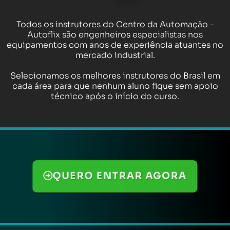
Todos os instrutores do Centro da Automação -
Autoflix são engenheiros especialistas nos
equipamentos com anos de experiência atuantes no
mercado industrial.
Selecionamos os melhores instrutores do Brasil em
cada área para que nenhum aluno fique sem apoio
técnico após o início do curso.
QUERO ENTRAR AGORA