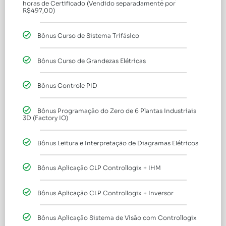
horas de Certificado (Vendido separadamente por
R$497,00)
Bônus Curso de Sistema Trifásico
Bônus Curso de Grandezas Elétricas
Bônus Controle PID
Bônus Programação do Zero de 6 Plantas Industriais
3D (Factory IO)
Bônus Leitura e Interpretação de Diagramas Elétricos
Bônus Aplicação CLP Controllogix + IHM
Bônus Aplicação CLP Controllogix + Inversor
Bônus Aplicação Sistema de Visão com Controllogix