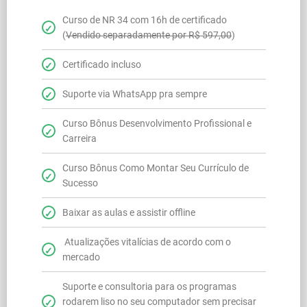
Curso de NR 34 com 16h de certificado
(
Vendido separadamente por R$ 597,00
)
Certificado incluso
Suporte via WhatsApp pra sempre
Curso Bônus Desenvolvimento Profissional e
Carreira
Curso Bônus Como Montar Seu Currículo de
Sucesso
Baixar as aulas e assistir offline
Atualizações vitalícias de acordo com o
mercado
Suporte e consultoria para os programas
rodarem liso no seu computador sem precisar