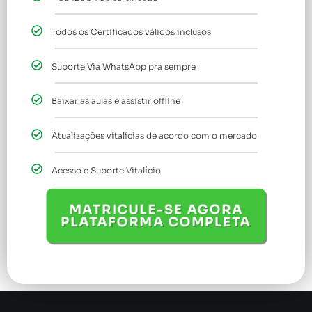
Todos os Certificados válidos inclusos
Suporte Via WhatsApp pra sempre
Baixar as aulas e assistir offline
Atualizações vitalícias de acordo com o mercado
Acesso e Suporte Vitalício
MATRICULE-SE AGORA
PLATAFORMA COMPLETA