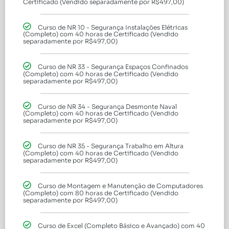
Certificado (Vendido separadamente por R$497,00)
Curso de NR 10 - Segurança Instalações Elétricas
(Completo) com 40 horas de Certificado (Vendido
separadamente por R$497,00)
Curso de NR 33 - Segurança Espaços Confinados
(Completo) com 40 horas de Certificado (Vendido
separadamente por R$497,00)
Curso de NR 34 - Segurança Desmonte Naval
(Completo) com 40 horas de Certificado (Vendido
separadamente por R$497,00)
Curso de NR 35 - Segurança Trabalho em Altura
(Completo) com 40 horas de Certificado (Vendido
separadamente por R$497,00)
Curso de Montagem e Manutenção de Computadores
(Completo) com 80 horas de Certificado (Vendido
separadamente por R$497,00)
Curso de Excel (Completo Básico e Avançado) com 40