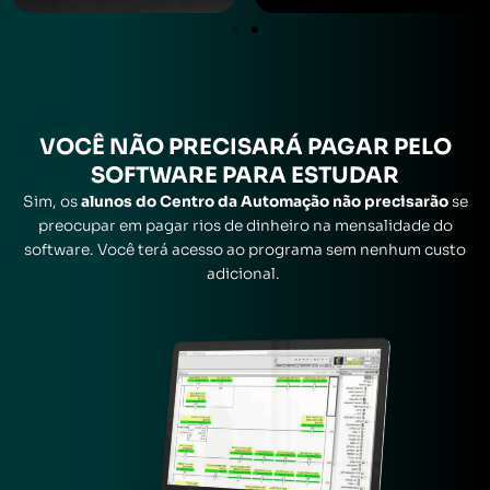
VOCÊ
NÃO
PRECISARÁ
PAGAR
PELO
SOFTWARE PARA ESTUDAR
Sim, os
alunos do Centro da Automação não precisarão
se
preocupar em pagar rios de dinheiro na mensalidade do
software. Você terá acesso ao programa sem nenhum custo
adicional.