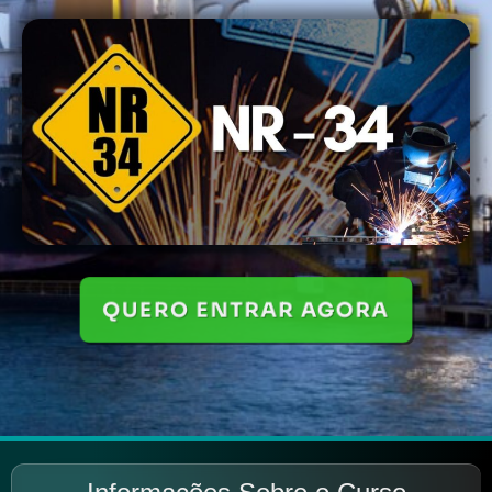
QUERO ENTRAR AGORA