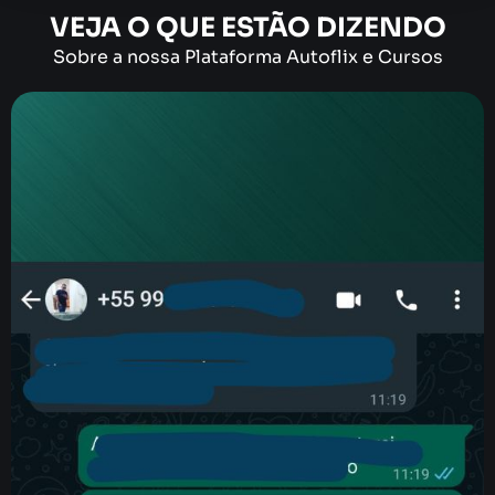
VEJA O QUE ESTÃO DIZENDO
Sobre a nossa Plataforma Autoflix e Cursos