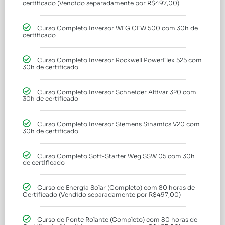
certificado (Vendido separadamente por R$497,00)
Curso Completo Inversor WEG CFW 500 com 30h de
certificado
Curso Completo Inversor Rockwell PowerFlex 525 com
30h de certificado
Curso Completo Inversor Schneider Altivar 320 com
30h de certificado
Curso Completo Inversor Siemens Sinamics V20 com
30h de certificado
Curso Completo Soft-Starter Weg SSW 05 com 30h
de certificado
Curso de Energia Solar (Completo) com 80 horas de
Certificado (Vendido separadamente por R$497,00)
Curso de Ponte Rolante (Completo) com 80 horas de