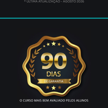
* ÚLTIMA ATUALIZAÇÃO - AGOSTO 2026