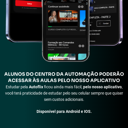
ALUNOS
DO CENTRO DA AUTOMAÇÃO PODERÃO
ACESSAR ÀS
AULAS PELO NOSSO APLICATIVO
Estudar pela
Autoflix
ficou ainda mais fácil,
pelo nosso aplicativo
,
você terá praticidade de estudar pelo seu celular sempre que quiser
sem custos adicionais.
Disponível para Android e IOS.