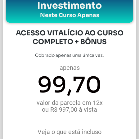
Investimento
Neste Curso Apenas
ACESSO VITALÍCIO AO CURSO
COMPLETO + BÔNUS
Cobrado apenas uma única vez.
apenas
99,70
valor da parcela em 12x
ou R$ 997,00 à vista
Veja o que está incluso