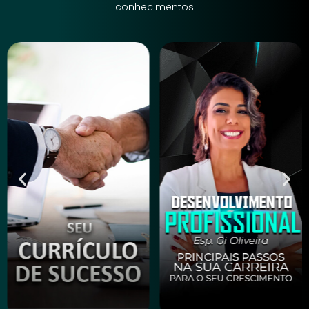
conhecimentos