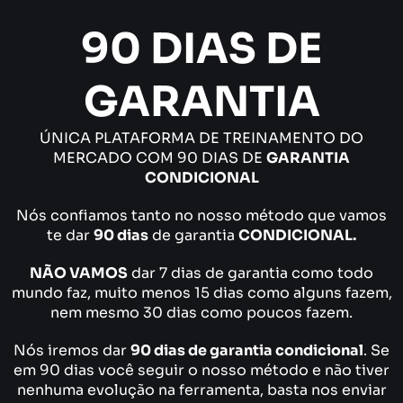
90 DIAS DE
GARANTIA
ÚNICA PLATAFORMA DE TREINAMENTO DO
MERCADO COM 90 DIAS DE
GARANTIA
CONDICIONAL
Nós confiamos tanto no nosso método que vamos
te dar
90 dias
de garantia
CONDICIONAL.
NÃO VAMOS
dar 7 dias de garantia como todo
mundo faz, muito menos 15 dias como alguns fazem,
nem mesmo 30 dias como poucos fazem.
Nós iremos dar
90 dias de garantia condicional
. Se
em 90 dias você seguir o nosso método e não tiver
nenhuma evolução na ferramenta, basta nos enviar