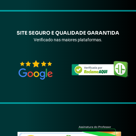
SITE SEGURO E QUALIDADE GARANTIDA
Verificado nas maiores plataformas.