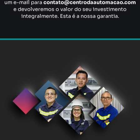
um e-mail para
contato@centrodaautomacao.com
e devolveremos o valor do seu investimento
integralmente. Esta é a nossa garantia.