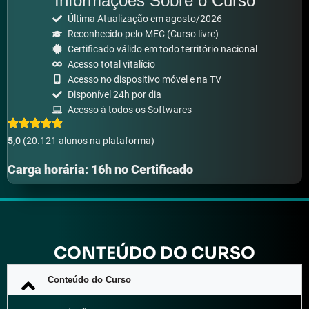
Informações Sobre o Curso
Última Atualização em agosto/2026
Reconhecido pelo MEC (Curso livre)
Certificado válido em todo território nacional
Acesso total vitalício
Acesso no dispositivo móvel e na TV
Disponível 24h por dia
Acesso à todos os Softwares
5,0
(20.121 alunos na plataforma)
Carga horária: 16h no Certificado
CONTEÚDO DO CURSO
Conteúdo do Curso