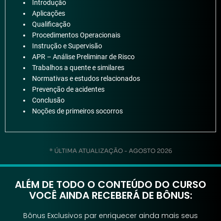
Introdução
Aplicações
Qualificação
Procedimentos Operacionais
Instrução e Supervisão
APR – Análise Preliminar de Risco
Trabalhos a quente e similares
Normativas e estudos relacionados
Prevenção de acidentes
Conclusão
Noções de primeiros socorros
* ÚLTIMA ATUALIZAÇÃO - AGOSTO 2026
ALÉM DE TODO O CONTEÚDO DO CURSO
VOCÊ AINDA RECEBERÁ DE BÔNUS:
Bônus Exclusivos par enriquecer ainda mais seus