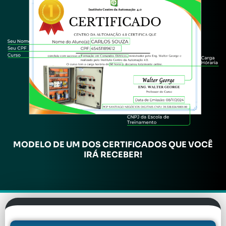
MODELO DE UM DOS CERTIFICADOS QUE VOCÊ
IRÁ RECEBER!