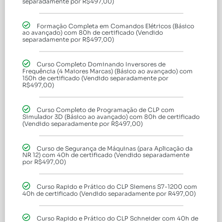
separadamente por R$497,00)
Formação Completa em Comandos Elétricos (Básico
ao avançado) com 80h de certificado (Vendido
separadamente por R$497,00)
Curso Completo Dominando Inversores de
Frequência (4 Maiores Marcas) (Básico ao avançado) com
150h de certificado (Vendido separadamente por
R$497,00)
Curso Completo de Programação de CLP com
Simulador 3D (Básico ao avançado) com 80h de certificado
(Vendido separadamente por R$497,00)
Curso de Segurança de Máquinas (para Aplicação da
NR 12) com 40h de certificado (Vendido separadamente
por R$497,00)
Curso Rapido e Prático do CLP Siemens S7-1200 com
40h de certificado (Vendido separadamente por R497,00)
Curso Rapido e Prático do CLP Schneider com 40h de