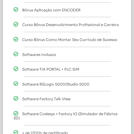
Bônus Aplicação com ENCODER
Curso Bônus Desenvolvimento Profissional e Carreira
Curso Bônus Como Montar Seu Currículo de Sucesso
Softwares Inclusos
Software TIA PORTAL + PLC SIM
Software RSLogix 5000/Studio 5000
Software Factory Talk View
Software Codesys + Factory IO (Simulador de Fábrica
3D)
+ de 1200h de certificado