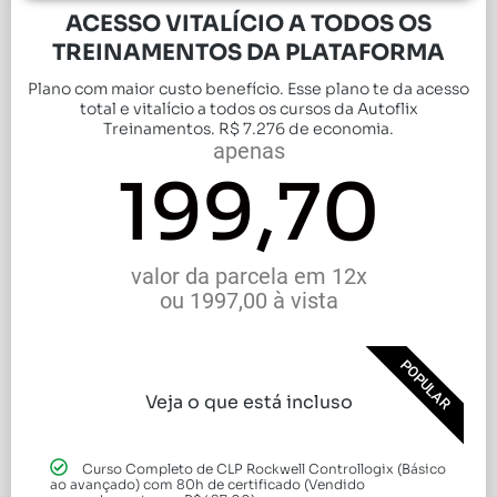
ACESSO VITALÍCIO A TODOS OS
TREINAMENTOS DA PLATAFORMA
Plano com maior custo benefício. Esse plano te da acesso
total e vitalício a todos os cursos da Autoflix
Treinamentos. R$ 7.276 de economia.
apenas
199,70
valor da parcela em 12x
ou 1997,00 à vista
POPULAR
Veja o que está incluso
Curso Completo de CLP Rockwell Controllogix (Básico
ao avançado) com 80h de certificado (Vendido