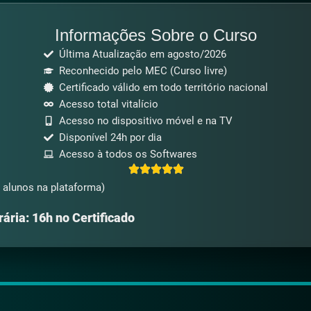
Informações Sobre o Curso
Última Atualização em agosto/2026
Reconhecido pelo MEC (Curso livre)
Certificado válido em todo território nacional
Acesso total vitalício
Acesso no dispositivo móvel e na TV
Disponível 24h por dia
Acesso à todos os Softwares
 alunos na plataforma)
ária: 16h no Certificado