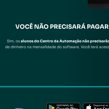
VOCÊ
NÃO
PRECISARÁ
PAGAR
Sim, os
alunos do Centro da Automação não precisarã
de dinheiro na mensalidade do software. Você terá ac