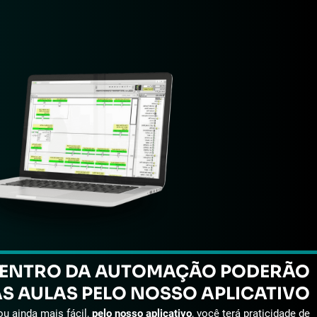
ENTRO DA AUTOMAÇÃO PODERÃO
ÀS
AULAS PELO NOSSO APLICATIVO
ou ainda mais fácil,
pelo nosso aplicativo
, você terá praticidade de