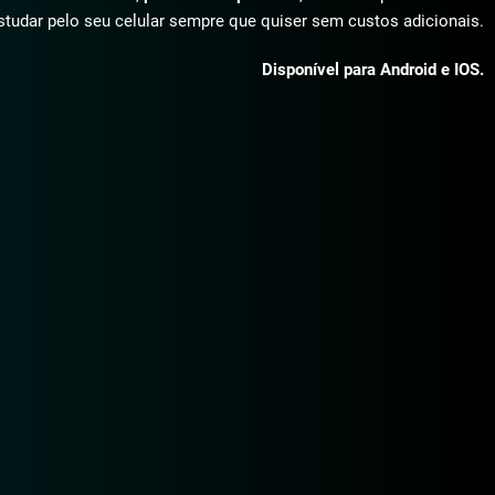
studar pelo seu celular sempre que quiser sem custos adicionais.
Disponível para Android e IOS.