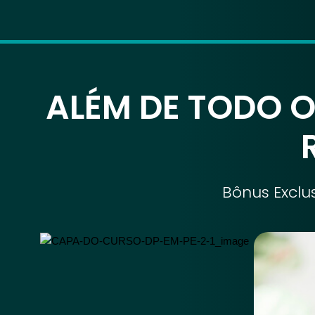
ALÉM DE TODO 
Bônus Exclu