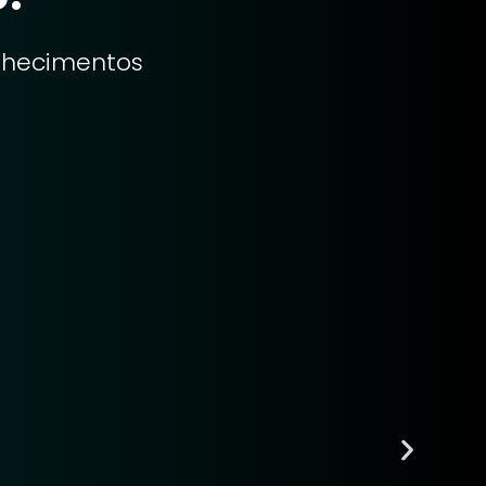
onhecimentos