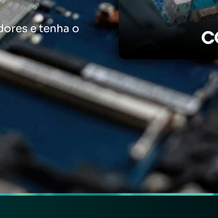
ores e tenha o