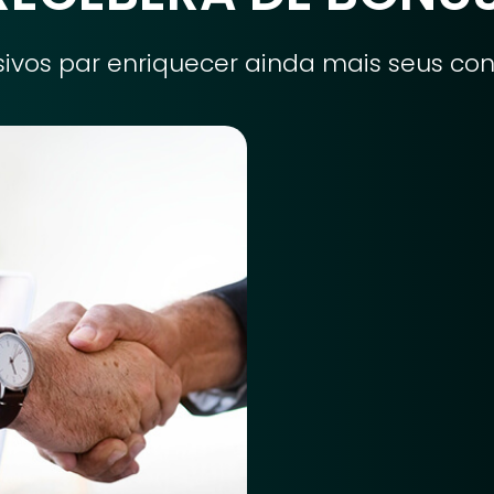
sivos par enriquecer ainda mais seus c