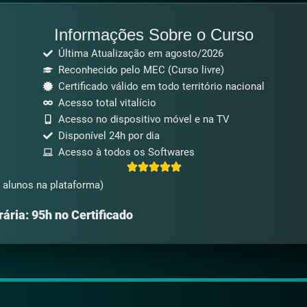
Informações Sobre o Curso
Última Atualização em agosto/2026
Reconhecido pelo MEC (Curso livre)
Certificado válido em todo território nacional
Acesso total vitalício
Acesso no dispositivo móvel e na TV
Disponível 24h por dia
Acesso à todos os Softwares
 alunos na plataforma)
ária: 95h no Certificado