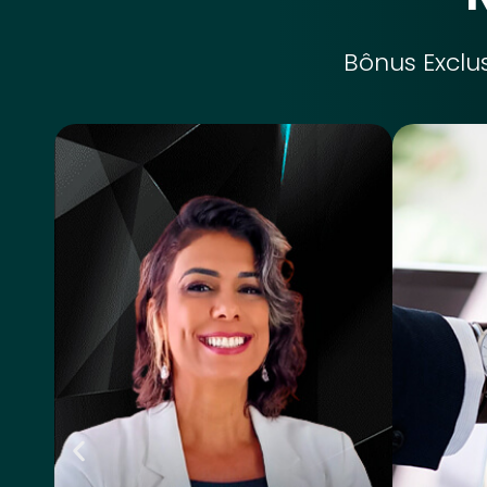
Bônus Exclu