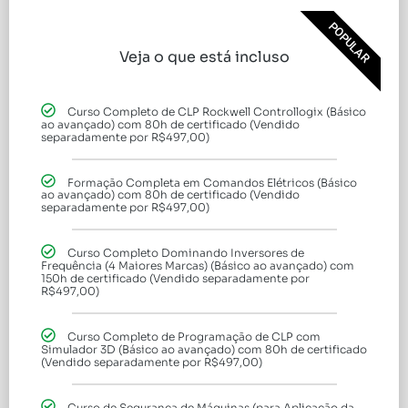
POPULAR
Veja o que está incluso
Curso Completo de CLP Rockwell Controllogix (Básico
ao avançado) com 80h de certificado (Vendido
separadamente por R$497,00)
Formação Completa em Comandos Elétricos (Básico
ao avançado) com 80h de certificado (Vendido
separadamente por R$497,00)
Curso Completo Dominando Inversores de
Frequência (4 Maiores Marcas) (Básico ao avançado) com
150h de certificado (Vendido separadamente por
R$497,00)
Curso Completo de Programação de CLP com
Simulador 3D (Básico ao avançado) com 80h de certificado
(Vendido separadamente por R$497,00)
Curso de Segurança de Máquinas (para Aplicação da