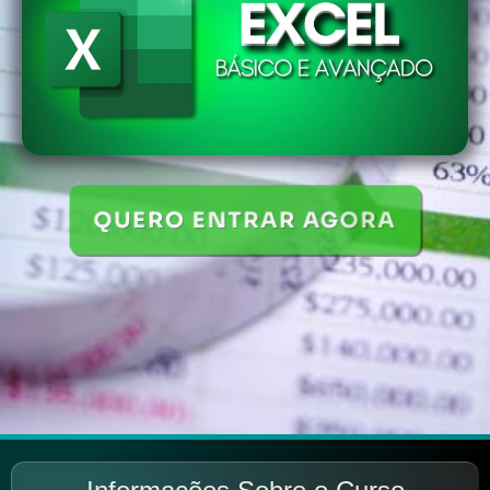
QUERO ENTRAR AGORA