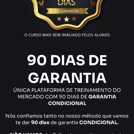
90 DIAS DE
GARANTIA
ÚNICA PLATAFORMA DE TREINAMENTO DO
MERCADO COM 90 DIAS DE
GARANTIA
CONDICIONAL
Nós confiamos tanto no nosso método que vamos
te dar
90 dias
de garantia
CONDICIONAL.