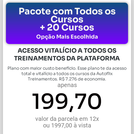
Pacote com Todos os
Cursos
+ 20 Cursos
Opção Mais Escolhida
ACESSO VITALÍCIO A TODOS OS
TREINAMENTOS DA PLATAFORMA
Plano com maior custo benefício. Esse plano te da acesso
total e vitalício a todos os cursos da Autoflix
Treinamentos. R$ 7.276 de economia.
apenas
199,70
valor da parcela em 12x
ou 1997,00 à vista