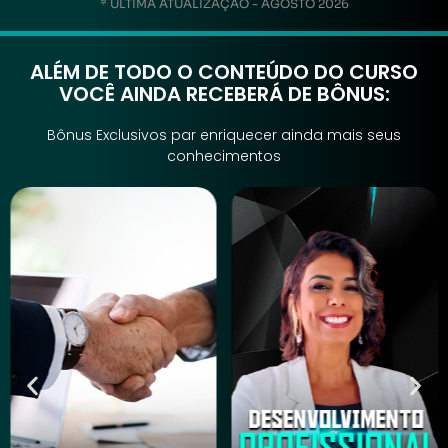
* ÚLTIMA ATUALIZAÇÃO - AGOSTO 2026
ALÉM DE TODO O CONTEÚDO DO CURSO
VOCÊ AINDA RECEBERÁ DE BÔNUS:
Bônus Exclusivos par enriquecer ainda mais seus
conhecimentos