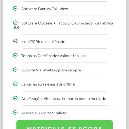
Software Factory Talk View
Software Codesys + Factory IO (Simulador de Fábrica
3D)
+ de 1200h de certificado
Todos os Certificados válidos inclusos
Suporte Via WhatsApp pra sempre
Baixar as aulas e assistir offline
Atualizações vitalícias de acordo com o mercado
Acesso e Suporte Vitalício