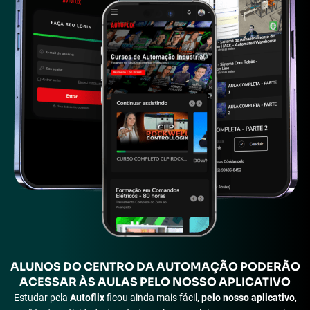
ALUNOS
DO CENTRO DA AUTOMAÇÃO PODERÃO
ACESSAR ÀS
AULAS PELO NOSSO APLICATIVO
Estudar pela
Autoflix
ficou ainda mais fácil,
pelo nosso aplicativo
,