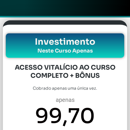
Investimento
Neste Curso Apenas
ACESSO VITALÍCIO AO CURSO
COMPLETO + BÔNUS
Cobrado apenas uma única vez.
apenas
99,70