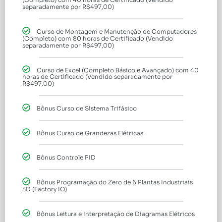
separadamente por R$497,00)
Curso de Montagem e Manutenção de Computadores
(Completo) com 80 horas de Certificado (Vendido
separadamente por R$497,00)
Curso de Excel (Completo Básico e Avançado) com 40
horas de Certificado (Vendido separadamente por
R$497,00)
Bônus Curso de Sistema Trifásico
Bônus Curso de Grandezas Elétricas
Bônus Controle PID
Bônus Programação do Zero de 6 Plantas Industriais
3D (Factory IO)
Bônus Leitura e Interpretação de Diagramas Elétricos