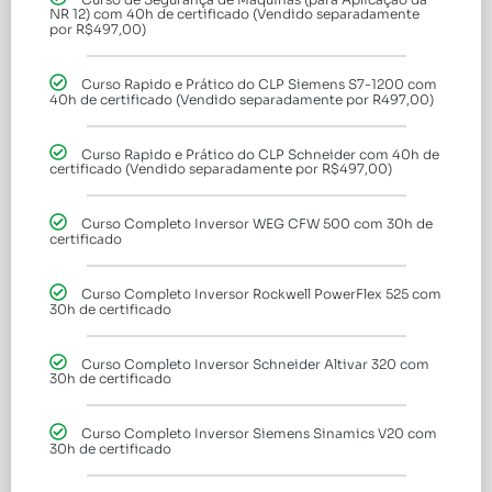
NR 12) com 40h de certificado (Vendido separadamente
por R$497,00)
Curso Rapido e Prático do CLP Siemens S7-1200 com
40h de certificado (Vendido separadamente por R497,00)
Curso Rapido e Prático do CLP Schneider com 40h de
certificado (Vendido separadamente por R$497,00)
Curso Completo Inversor WEG CFW 500 com 30h de
certificado
Curso Completo Inversor Rockwell PowerFlex 525 com
30h de certificado
Curso Completo Inversor Schneider Altivar 320 com
30h de certificado
Curso Completo Inversor Siemens Sinamics V20 com
30h de certificado