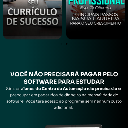
VOCÊ
NÃO
PRECISARÁ
PAGAR
PELO
SOFTWARE PARA ESTUDAR
Sim, os
alunos do Centro da Automação não precisarão
se
preocupar em pagar rios de dinheiro na mensalidade do
software. Você terá acesso ao programa sem nenhum custo
adicional.