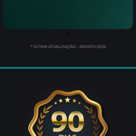
* ÚLTIMA ATUALIZAÇÃO - AGOSTO 2026