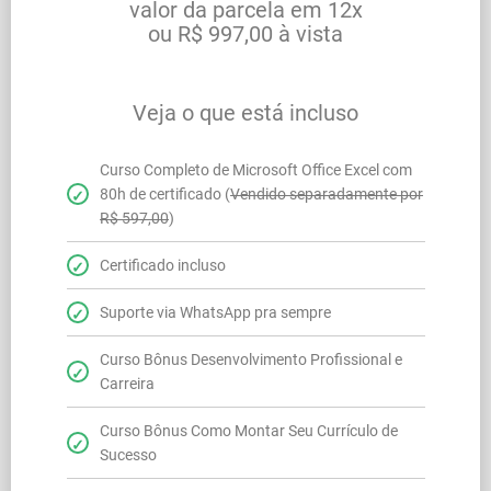
valor da parcela em 12x
ou R$ 997,00 à vista
Veja o que está incluso
Curso Completo de Microsoft Office Excel com
80h de certificado (
Vendido separadamente por
R$ 597,00
)
Certificado incluso
Suporte via WhatsApp pra sempre
Curso Bônus Desenvolvimento Profissional e
Carreira
Curso Bônus Como Montar Seu Currículo de
Sucesso