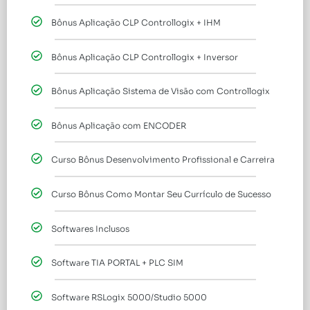
Bônus Aplicação CLP Controllogix + IHM
Bônus Aplicação CLP Controllogix + Inversor
Bônus Aplicação Sistema de Visão com Controllogix
Bônus Aplicação com ENCODER
Curso Bônus Desenvolvimento Profissional e Carreira
Curso Bônus Como Montar Seu Currículo de Sucesso
Softwares Inclusos
Software TIA PORTAL + PLC SIM
Software RSLogix 5000/Studio 5000