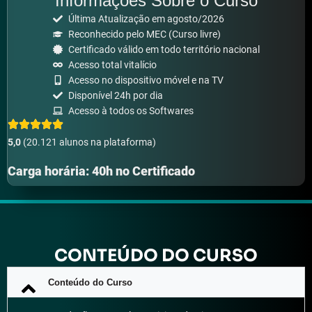
Informações Sobre o Curso
Última Atualização em agosto/2026
Reconhecido pelo MEC (Curso livre)
Certificado válido em todo território nacional
Acesso total vitalício
Acesso no dispositivo móvel e na TV
Disponível 24h por dia
Acesso à todos os Softwares
5,0
(20.121 alunos na plataforma)
Carga horária: 40h no Certificado
CONTEÚDO DO CURSO
Conteúdo do Curso