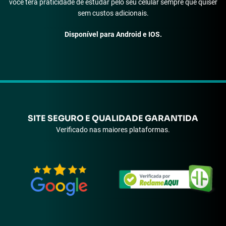
você terá praticidade de estudar pelo seu celular sempre que quiser
sem custos adicionais.
Disponível para Android e IOS.
SITE SEGURO E QUALIDADE GARANTIDA
Verificado nas maiores plataformas.