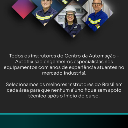
Todos os instrutores do Centro da Automação -
Autoflix são engenheiros especialistas nos
equipamentos com anos de experiência atuantes no
mercado industrial.
Selecionamos os melhores instrutores do Brasil em
cada área para que nenhum aluno fique sem apoio
técnico após o início do curso.