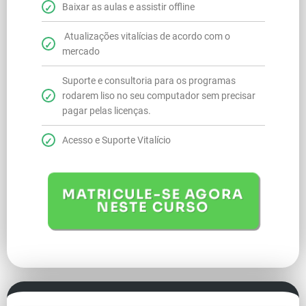
Baixar as aulas e assistir offline
Atualizações vitalícias de acordo com o
mercado
Suporte e consultoria para os programas
rodarem liso no seu computador sem precisar
pagar pelas licenças.
Acesso e Suporte Vitalício
MATRICULE-SE AGORA
NESTE CURSO