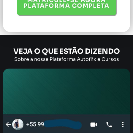
MATRICULE-SE AGORA
PLATAFORMA COMPLETA
VEJA O QUE ESTÃO DIZENDO
Sobre a nossa Plataforma Autoflix e Cursos