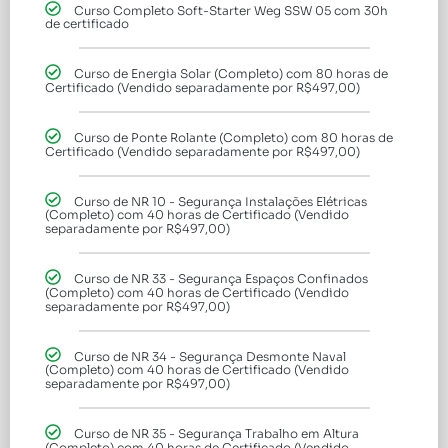
Curso Completo Soft-Starter Weg SSW 05 com 30h
de certificado
Curso de Energia Solar (Completo) com 80 horas de
Certificado (Vendido separadamente por R$497,00)
Curso de Ponte Rolante (Completo) com 80 horas de
Certificado (Vendido separadamente por R$497,00)
Curso de NR 10 - Segurança Instalações Elétricas
(Completo) com 40 horas de Certificado (Vendido
separadamente por R$497,00)
Curso de NR 33 - Segurança Espaços Confinados
(Completo) com 40 horas de Certificado (Vendido
separadamente por R$497,00)
Curso de NR 34 - Segurança Desmonte Naval
(Completo) com 40 horas de Certificado (Vendido
separadamente por R$497,00)
Curso de NR 35 - Segurança Trabalho em Altura
(Completo) com 40 horas de Certificado (Vendido