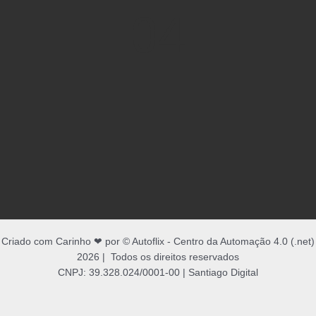
04
Criado com Carinho ❤ por © Autoflix - Centro da Automação 4.0 (.net)
2026 | Todos os direitos reservados
CNPJ: 39.328.024/0001-00 | Santiago Digital