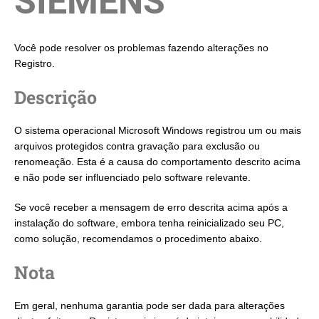
SIEMENS
Você pode resolver os problemas fazendo alterações no
Registro.
Descrição
O sistema operacional Microsoft Windows registrou um ou mais
arquivos protegidos contra gravação para exclusão ou
renomeação. Esta é a causa do comportamento descrito acima
e não pode ser influenciado pelo software relevante.
Se você receber a mensagem de erro descrita acima após a
instalação do software, embora tenha reinicializado seu PC,
como solução, recomendamos o procedimento abaixo.
Nota
Em geral, nenhuma garantia pode ser dada para alterações