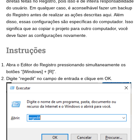
diretas feitas no Registro, pois isso é de inteira responsabilidade
do usuário. Em qualquer caso, é aconselhável fazer um backup
do Registro antes de realizar as ações descritas aqui. Além
disso, essas configurações são específicas do computador. Isso
significa que ao copiar o projeto para outro computador, você
deve fazer as configurações novamente.
Instruções
Abra o Editor do Registro pressionando simultaneamente os
botões “[Windows] + [R]”.
Digite “regedit” no campo de entrada e clique em OK.