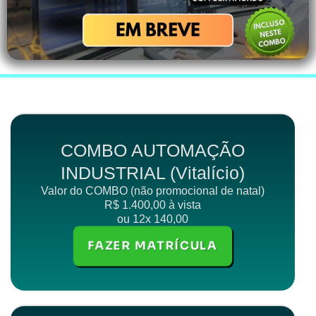
COMBO AUTOMAÇÃO
INDUSTRIAL (Vitalício)
Valor do COMBO (não promocional de natal)
R$ 1.400,00 à vista
ou 12x 140,00
FAZER MATRÍCULA