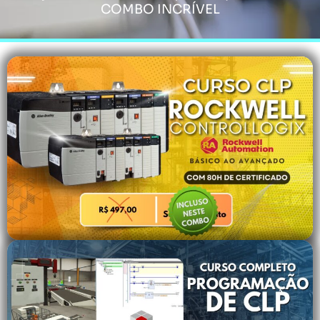
COMBO INCRÍVEL