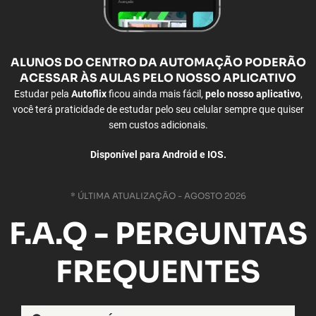
ALUNOS
DO CENTRO DA AUTOMAÇÃO PODERÃO
ACESSAR ÀS
AULAS PELO NOSSO APLICATIVO
Estudar pela
Autoflix
ficou ainda mais fácil,
pelo nosso aplicativo
,
você terá praticidade de estudar pelo seu celular sempre que quiser
sem custos adicionais.
Disponível para Android e IOS.
* ÚLTIMA ATUALIZAÇÃO - AGOSTO 2026
F.A.Q - PERGUNTAS
FREQUENTES