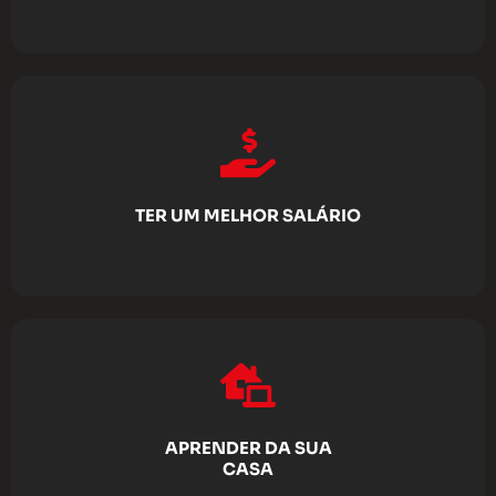
TER UM MELHOR SALÁRIO
APRENDER DA SUA
CASA