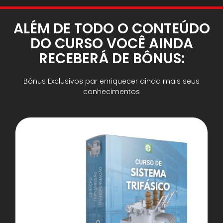
ALÉM DE TODO O CONTEÚDO
DO CURSO VOCÊ AINDA
RECEBERÁ DE BÔNUS:
Bônus Exclusivos par enriquecer ainda mais seus
conhecimentos