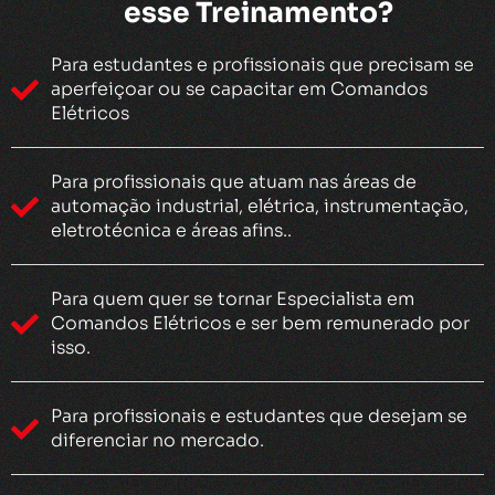
esse Treinamento?
Para estudantes e profissionais que precisam se
aperfeiçoar ou se capacitar em Comandos
Elétricos
Para profissionais que atuam nas áreas de
automação industrial, elétrica, instrumentação,
eletrotécnica e áreas afins..
Para quem quer se tornar Especialista em
Comandos Elétricos e ser bem remunerado por
isso.
Para profissionais e estudantes que desejam se
diferenciar no mercado.