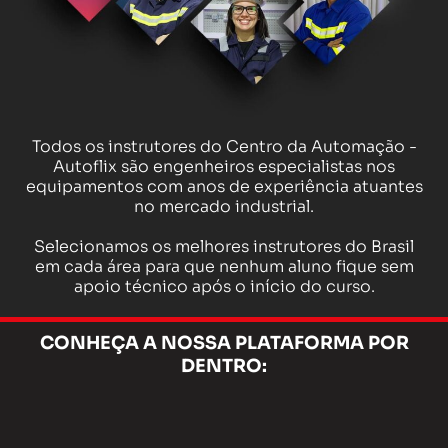
Todos os instrutores do Centro da Automação -
Autoflix são engenheiros especialistas nos
equipamentos com anos de experiência atuantes
no mercado industrial.
Selecionamos os melhores instrutores do Brasil
em cada área para que nenhum aluno fique sem
apoio técnico após o início do curso.
CONHEÇA A NOSSA PLATAFORMA POR
DENTRO: