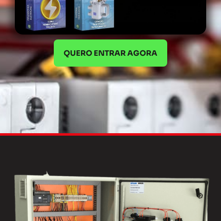
QUERO ENTRAR AGORA