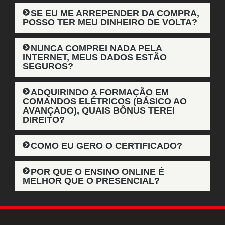
SE EU ME ARREPENDER DA COMPRA,
POSSO TER MEU DINHEIRO DE VOLTA?
NUNCA COMPREI NADA PELA
INTERNET, MEUS DADOS ESTÃO
SEGUROS?
ADQUIRINDO A FORMAÇÃO EM
COMANDOS ELÉTRICOS (BÁSICO AO
AVANÇADO), QUAIS BÔNUS TEREI
DIREITO?
COMO EU GERO O CERTIFICADO?
POR QUE O ENSINO ONLINE É
MELHOR QUE O PRESENCIAL?