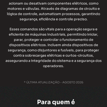
acionam ou desativam componentes elétricos, como
motores e válvulas. Através de diagramas de circuito e
lógica de controle, automatizam processos, garantindo
segurança, eficiência e controle preciso.
Esses comandos são vitais para a operação segura e
eficiente de máquinas industriais, permitindo iniciar,
parar, proteger e controlar o funcionamento de
dispositivos elétricos. Incluem ainda dispositivos de
segurança, como disjuntores e fusíveis, para proteger
contra sobrecargas elétricas e curtos-circuitos,
assegurando a integridade do sistema e a segurança dos
operadores.
* ÚLTIMA ATUALIZAÇÃO - AGOSTO 2026
Para quem é