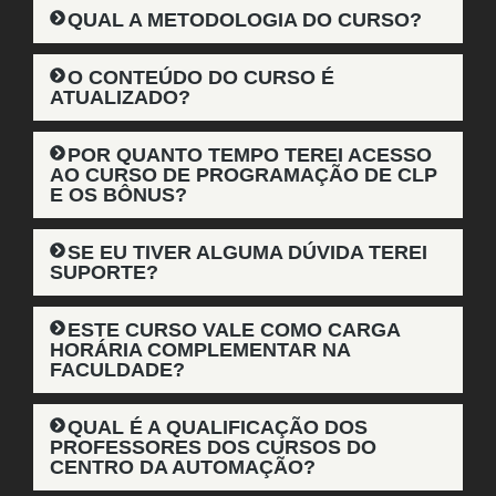
QUAL A METODOLOGIA DO CURSO?
O CONTEÚDO DO CURSO É
ATUALIZADO?
POR QUANTO TEMPO TEREI ACESSO
AO CURSO DE PROGRAMAÇÃO DE CLP
E OS BÔNUS?
SE EU TIVER ALGUMA DÚVIDA TEREI
SUPORTE?
ESTE CURSO VALE COMO CARGA
HORÁRIA COMPLEMENTAR NA
FACULDADE?
QUAL É A QUALIFICAÇÃO DOS
PROFESSORES DOS CURSOS DO
CENTRO DA AUTOMAÇÃO?