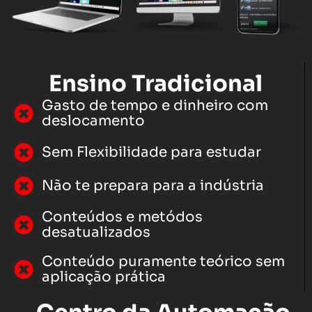
Ensino Tradicional
Gasto de tempo e dinheiro com
deslocamento
Sem Flexibilidade para estudar
Não te prepara para a indústria
Conteúdos e metódos
desatualizados
Conteúdo puramente teórico sem
aplicação prática