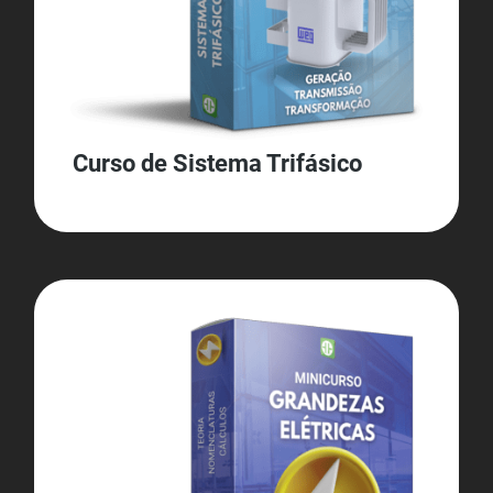
Curso de Sistema Trifásico