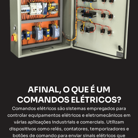
AFINAL, O QUE É UM
COMANDOS ELÉTRICOS?
Comandos elétricos são sistemas empregados para
controlar equipamentos elétricos e eletromecânicos em
várias aplicações industriais e comerciais. Utilizam
dispositivos como relés, contatores, temporizadores e
botões de comando para enviar sinais elétricos que