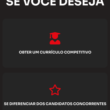
SE VOCÊ DESEJA
OBTER UM CURRÍCULO COMPETITIVO
SE DIFERENCIAR DOS CANDIDATOS CONCORRENTES