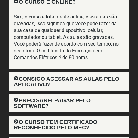
O CURSO É ONLINE?
Sim, o curso é totalmente online, e as aulas são
gravadas, isso significa que você pode fazer da
sua casa de qualquer dispositivo: celular,
computador ou tablet. As aulas são gravadas.
Você poderá fazer de acordo com seu tempo, no
seu ritmo. O certificado da Formação em
Comandos Elétricos é de 80 horas.
CONSIGO ACESSAR AS AULAS PELO
APLICATIVO?
PRECISAREI PAGAR PELO
SOFTWARE?
O CURSO TEM CERTIFICADO
RECONHECIDO PELO MEC?