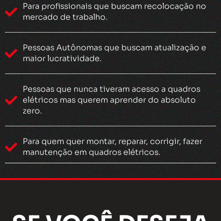
Para profissionais que buscam recolocação no
mercado de trabalho.
Pessoas Autônomas que buscam atualização e
maior lucratividade.
Pessoas que nunca tiveram acesso a quadros
elétricos mas querem aprender do absoluto
zero.
Para quem quer montar, reparar, corrigir, fazer
manutenção em quadros elétricos.