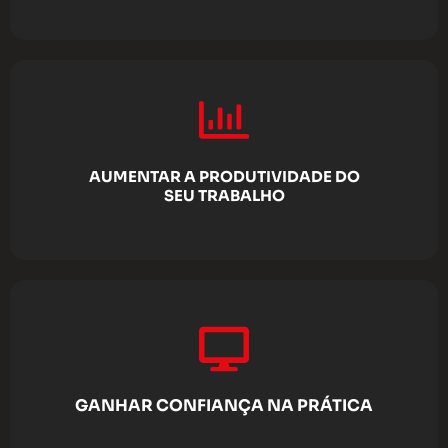
AUMENTAR A PRODUTIVIDADE DO
SEU TRABALHO
GANHAR CONFIANÇA NA PRÁTICA