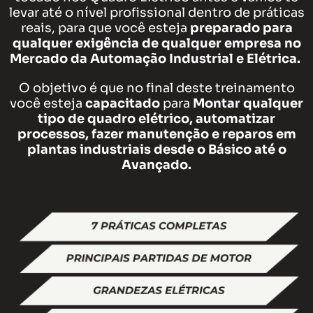
levar até o nível profissional dentro de práticas
reais, para que você esteja
preparado para
qualquer exigência de qualquer empresa no
Mercado da Automação Industrial e Elétrica.
O objetivo é que no final deste treinamento
você esteja
capacitado
para
Montar qualquer
tipo de quadro elétrico, automatizar
processos, fazer manutenção e reparos em
plantas industriais desde o Básico até o
Avançado.