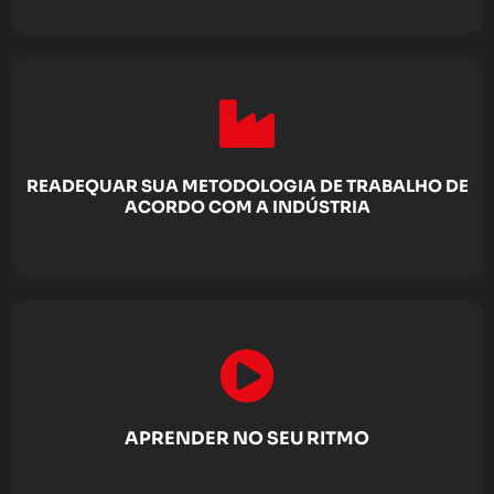
READEQUAR SUA METODOLOGIA DE TRABALHO DE
ACORDO COM A INDÚSTRIA
APRENDER NO SEU RITMO