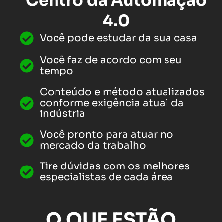
Centro da Automação
4.0
Você pode estudar da sua casa
Você faz de acordo com seu
tempo
Conteúdo e método atualizados
conforme exigência atual da
indústria
Você pronto para atuar no
mercado da trabalho
Tire dúvidas com os melhores
especialistas de cada área
O QUE ESTÃO