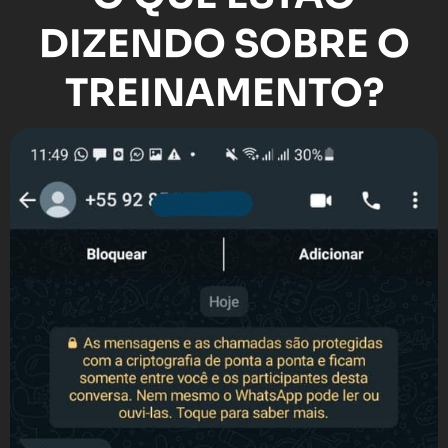
DIZENDO SOBRE O
TREINAMENTO?