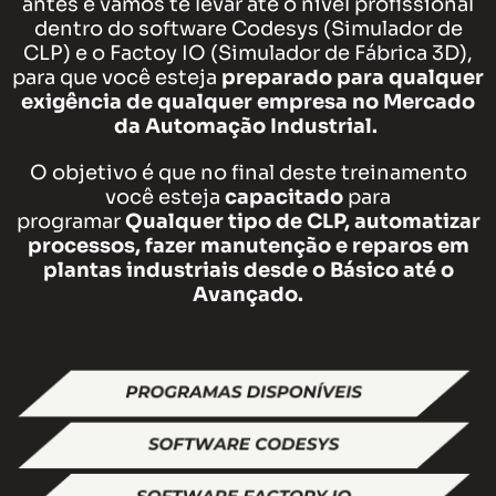
antes e vamos te levar até o nível profissional
dentro do software Codesys (Simulador de
CLP) e o Factoy IO (Simulador de Fábrica 3D),
para que você esteja
preparado para qualquer
exigência de qualquer empresa no Mercado
da Automação Industrial.
O objetivo é que no final deste treinamento
você esteja
capacitado
para
programar
Qualquer tipo de CLP, automatizar
processos, fazer manutenção e reparos em
plantas industriais desde o Básico até o
Avançado.