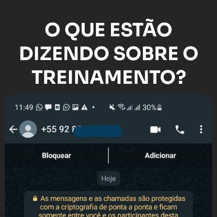
O QUE ESTÃO
DIZENDO SOBRE O
TREINAMENTO?