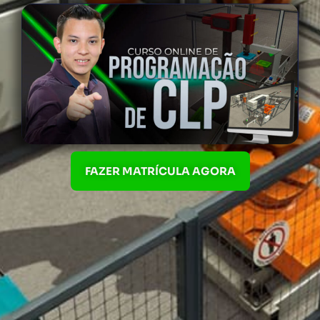
FAZER MATRÍCULA AGORA