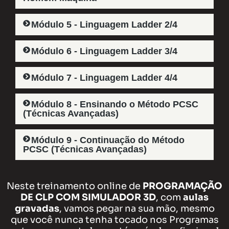
Módulo 5 - Linguagem Ladder 2/4​
Módulo 6 - Linguagem Ladder 3/4​
Módulo 7 - Linguagem Ladder 4/4​
Módulo 8 - Ensinando o Método PCSC
(Técnicas Avançadas)​
Módulo 9 - Continuação do Método
PCSC (Técnicas Avançadas)
Neste treinamento online de
PROGRAMAÇÃO
DE CLP COM SIMULADOR 3D
, com
aulas
gravadas
, vamos pegar na sua mão, mesmo
que você nunca tenha tocado nos Programas