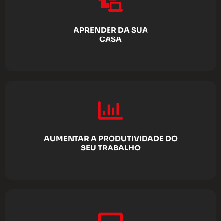
APRENDER DA SUA
CASA
AUMENTAR A PRODUTIVIDADE DO
SEU TRABALHO