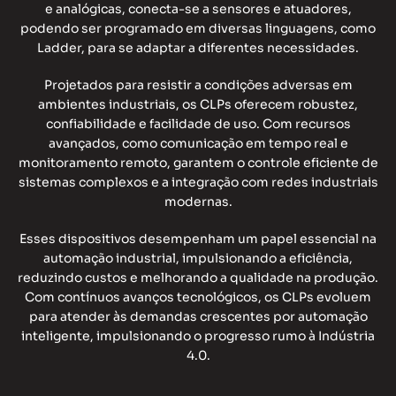
e analógicas, conecta-se a sensores e atuadores,
podendo ser programado em diversas linguagens, como
Ladder, para se adaptar a diferentes necessidades.
Projetados para resistir a condições adversas em
ambientes industriais, os CLPs oferecem robustez,
confiabilidade e facilidade de uso. Com recursos
avançados, como comunicação em tempo real e
monitoramento remoto, garantem o controle eficiente de
sistemas complexos e a integração com redes industriais
modernas.
Esses dispositivos desempenham um papel essencial na
automação industrial, impulsionando a eficiência,
reduzindo custos e melhorando a qualidade na produção.
Com contínuos avanços tecnológicos, os CLPs evoluem
para atender às demandas crescentes por automação
inteligente, impulsionando o progresso rumo à Indústria
4.0.