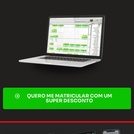
QUERO ME MATRICULAR COM UM
SUPER DESCONTO