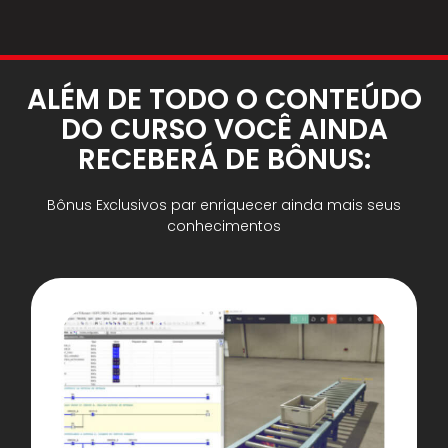
ALÉM DE TODO O CONTEÚDO
DO CURSO VOCÊ AINDA
RECEBERÁ DE BÔNUS:
Bônus Exclusivos par enriquecer ainda mais seus
conhecimentos