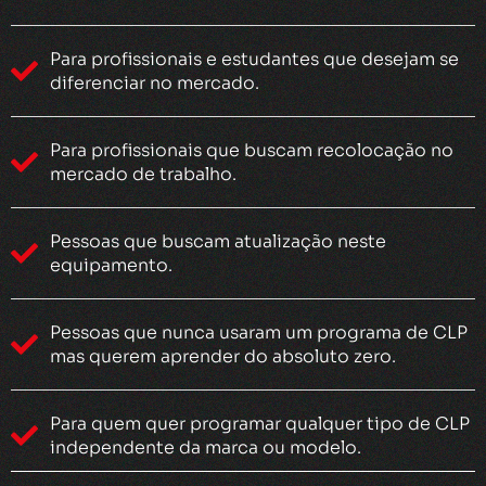
Para profissionais e estudantes que desejam se
diferenciar no mercado.
Para profissionais que buscam recolocação no
mercado de trabalho.
Pessoas que buscam atualização neste
equipamento.
Pessoas que nunca usaram um programa de CLP
mas querem aprender do absoluto zero.
Para quem quer programar qualquer tipo de CLP
independente da marca ou modelo.