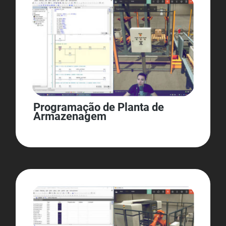
Programação de Planta de
Armazenagem