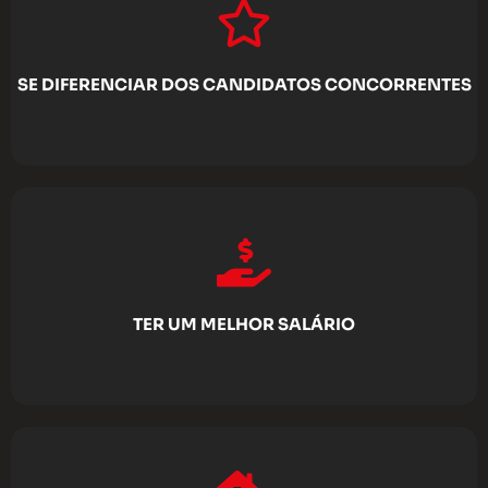
SE DIFERENCIAR DOS CANDIDATOS CONCORRENTES
TER UM MELHOR SALÁRIO