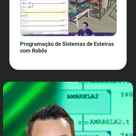
Programação de Sistemas de Esteiras
com Robôs