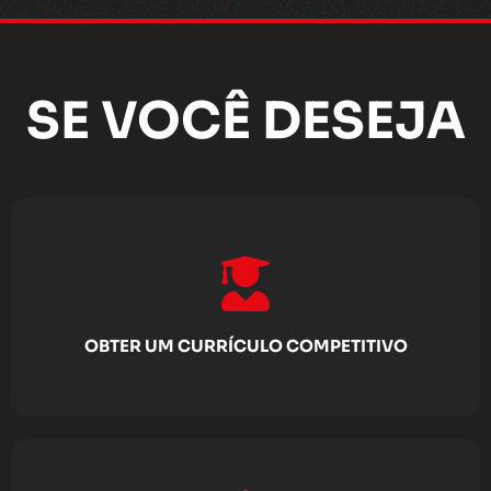
SE VOCÊ DESEJA
OBTER UM CURRÍCULO COMPETITIVO