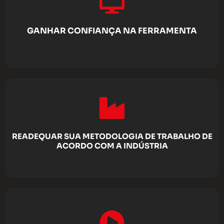
GANHAR CONFIANÇA NA FERRAMENTA
READEQUAR SUA METODOLOGIA DE TRABALHO DE
ACORDO COM A INDÚSTRIA