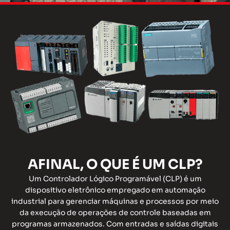
AFINAL, O QUE É UM CLP?
Um Controlador Lógico Programável (CLP) é um
dispositivo eletrônico empregado em automação
industrial para gerenciar máquinas e processos por meio
da execução de operações de controle baseadas em
programas armazenados. Com entradas e saídas digitais