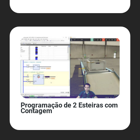
Programação de 2 Esteiras com
Contagem