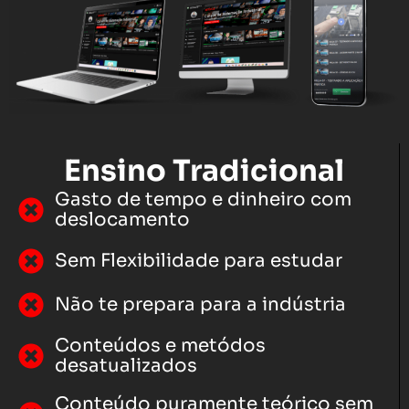
Ensino Tradicional
Gasto de tempo e dinheiro com
deslocamento
Sem Flexibilidade para estudar
Não te prepara para a indústria
Conteúdos e metódos
desatualizados
Conteúdo puramente teórico sem