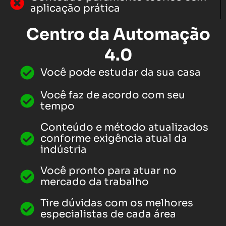
aplicação prática
Centro da Automação
4.0
Você pode estudar da sua casa
Você faz de acordo com seu
tempo
Conteúdo e método atualizados
conforme exigência atual da
indústria
Você pronto para atuar no
mercado da trabalho
Tire dúvidas com os melhores
especialistas de cada área