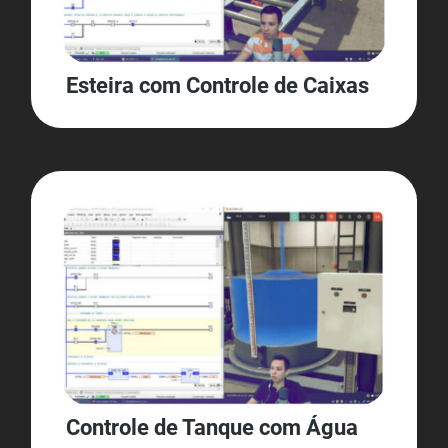
Esteira com Controle de Caixas
Controle de Tanque com Água