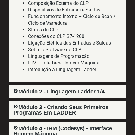
Composição Externa do CLP
Dispositivos de Entradas e Saídas
Funcionamento Interno – Ciclo de Scan /
Ciclo de Varredura
Status do CLP
Conexões do CLP S7-1200
Ligação Elétrica das Entradas e Saídas
Sobre o Software do CLP
Linguagens de Programação
IHM – Interface Homem Máquina
Introdução à Linguagem Ladder
Módulo 2 - Linguagem Ladder 1/4
Módulo 3 - Criando Seus Primeiros
Programas Em LADDER
Módulo 4 - IHM (Codesys) - Interface
Homem Máquina​