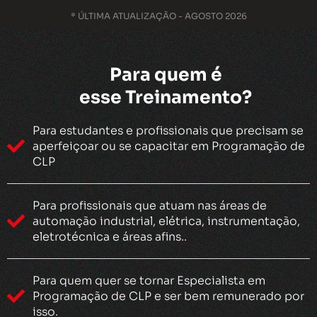
* ÚLTIMA ATUALIZAÇÃO - AGOSTO 2026
Para quem é
esse Treinamento?
Para estudantes e profissionais que precisam se
aperfeiçoar ou se capacitar em Programação de
CLP
Para profissionais que atuam nas áreas de
automação industrial, elétrica, instrumentação,
eletrotécnica e áreas afins..
Para quem quer se tornar Especialista em
Programação de CLP e ser bem remunerado por
isso.