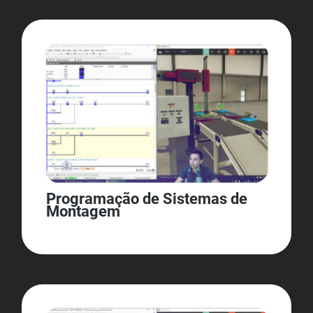
Programação de Sistemas de
Montagem