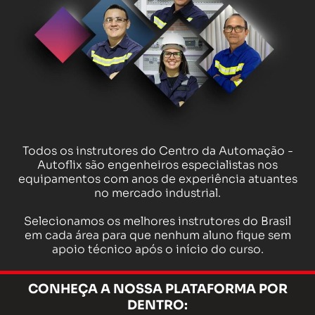
Todos os instrutores do Centro da Automação -
Autoflix são engenheiros especialistas nos
equipamentos com anos de experiência atuantes
no mercado industrial.
Selecionamos os melhores instrutores do Brasil
em cada área para que nenhum aluno fique sem
apoio técnico após o início do curso.
CONHEÇA A NOSSA PLATAFORMA POR
DENTRO: