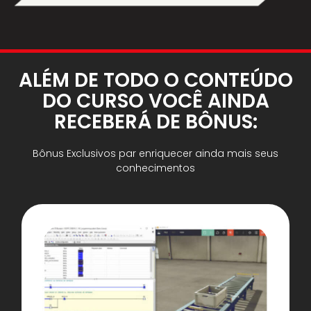
ALÉM DE TODO O CONTEÚDO
DO CURSO VOCÊ AINDA
RECEBERÁ DE BÔNUS:
Bônus Exclusivos par enriquecer ainda mais seus
conhecimentos