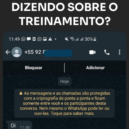
DIZENDO SOBRE O
TREINAMENTO?