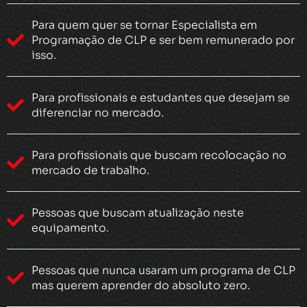
Para quem quer se tornar Especialista em
Programação de CLP e ser bem remunerado por
isso.
Para profissionais e estudantes que desejam se
diferenciar no mercado.
Para profissionais que buscam recolocação no
mercado de trabalho.
Pessoas que buscam atualização neste
equipamento.
Pessoas que nunca usaram um programa de CLP
mas querem aprender do absoluto zero.