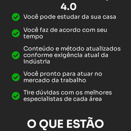
4.0
Você pode estudar da sua casa
Você faz de acordo com seu
tempo
Conteúdo e método atualizados
conforme exigência atual da
indústria
Você pronto para atuar no
mercado da trabalho
Tire dúvidas com os melhores
especialistas de cada área
O QUE ESTÃO