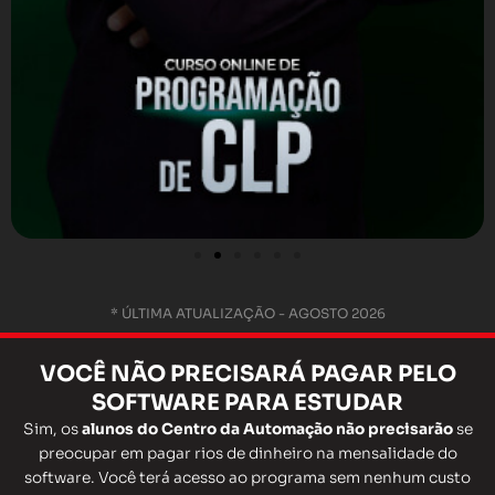
* ÚLTIMA ATUALIZAÇÃO - AGOSTO 2026
VOCÊ
NÃO
PRECISARÁ
PAGAR
PELO
SOFTWARE PARA ESTUDAR
Sim, os
alunos do Centro da Automação não precisarão
se
preocupar em pagar rios de dinheiro na mensalidade do
software. Você terá acesso ao programa sem nenhum custo