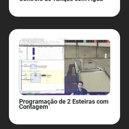
Programação de 2 Esteiras com
Contagem