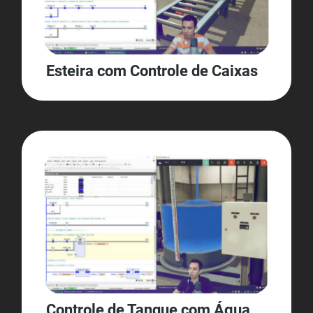
Esteira com Controle de Caixas
Controle de Tanque com Água