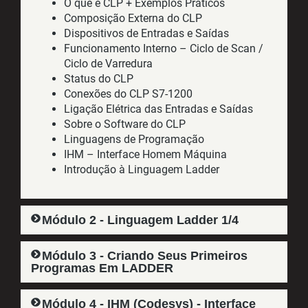
O que é CLP + Exemplos Práticos
Composição Externa do CLP
Dispositivos de Entradas e Saídas
Funcionamento Interno – Ciclo de Scan /
Ciclo de Varredura
Status do CLP
Conexões do CLP S7-1200
Ligação Elétrica das Entradas e Saídas
Sobre o Software do CLP
Linguagens de Programação
IHM – Interface Homem Máquina
Introdução à Linguagem Ladder
Módulo 2 - Linguagem Ladder 1/4
Módulo 3 - Criando Seus Primeiros
Programas Em LADDER
Módulo 4 - IHM (Codesys) - Interface