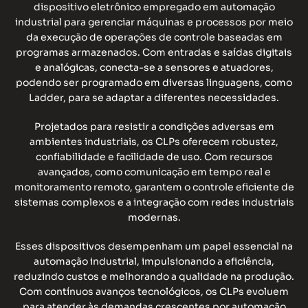
dispositivo eletrônico empregado em automação
industrial para gerenciar máquinas e processos por meio
da execução de operações de controle baseadas em
programas armazenados. Com entradas e saídas digitais
e analógicas, conecta-se a sensores e atuadores,
podendo ser programado em diversas linguagens, como
Ladder, para se adaptar a diferentes necessidades.
Projetados para resistir a condições adversas em
ambientes industriais, os CLPs oferecem robustez,
confiabilidade e facilidade de uso. Com recursos
avançados, como comunicação em tempo real e
monitoramento remoto, garantem o controle eficiente de
sistemas complexos e a integração com redes industriais
modernas.
Esses dispositivos desempenham um papel essencial na
automação industrial, impulsionando a eficiência,
reduzindo custos e melhorando a qualidade na produção.
Com contínuos avanços tecnológicos, os CLPs evoluem
para atender às demandas crescentes por automação