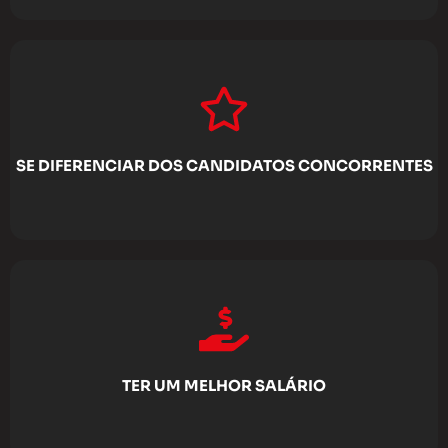
SE DIFERENCIAR DOS CANDIDATOS CONCORRENTES
TER UM MELHOR SALÁRIO