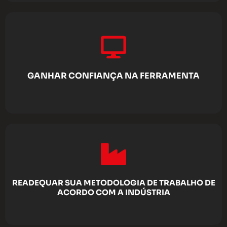
GANHAR CONFIANÇA NA FERRAMENTA
READEQUAR SUA METODOLOGIA DE TRABALHO DE
ACORDO COM A INDÚSTRIA