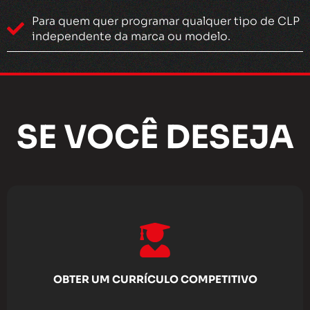
Para quem quer programar qualquer tipo de CLP
independente da marca ou modelo.
SE VOCÊ DESEJA
OBTER UM CURRÍCULO COMPETITIVO