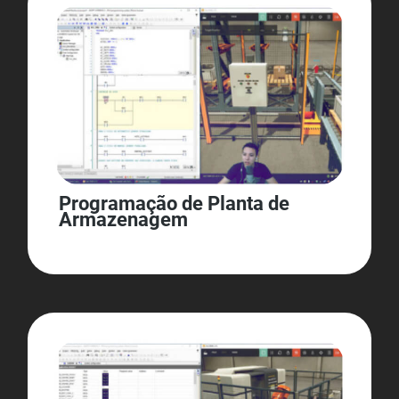
Programação de Planta de
Armazenagem