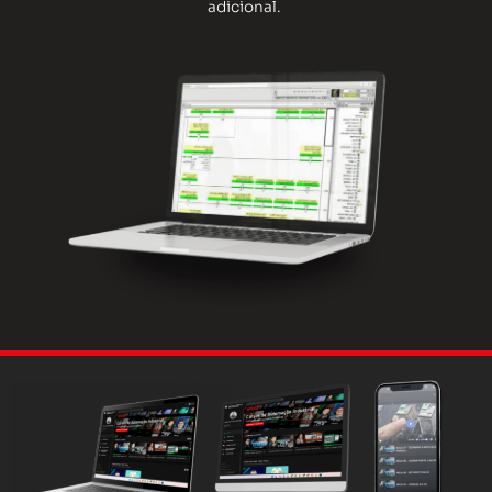
adicional.