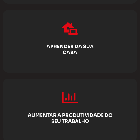
APRENDER DA SUA
CASA
AUMENTAR A PRODUTIVIDADE DO
SEU TRABALHO