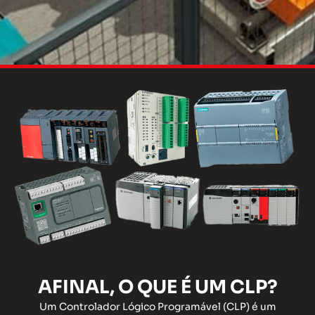
AFINAL, O QUE É UM CLP?
Um Controlador Lógico Programável (CLP) é um