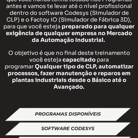
antes e vamos te levar até o nível profissional
dentro do software Codesys (Simulador de
CLP) e o Factoy IO (Simulador de Fábrica 3D),
para que você esteja
preparado para qualquer
exigência de qualquer empresa no Mercado
da Automação Industrial.
O objetivo é que no final deste treinamento
você esteja
capacitado
para
programar
Qualquer tipo de CLP, automatizar
processos, fazer manutenção e reparos em
plantas industriais desde o Básico até o
Avançado.