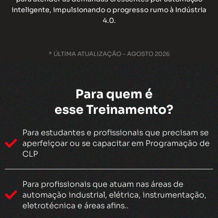
inteligente, impulsionando o progresso rumo à Indústria
4.0.
* ÚLTIMA ATUALIZAÇÃO - AGOSTO 2026
Para quem é
esse Treinamento?
Para estudantes e profissionais que precisam se
aperfeiçoar ou se capacitar em Programação de
CLP
Para profissionais que atuam nas áreas de
automação industrial, elétrica, instrumentação,
eletrotécnica e áreas afins..