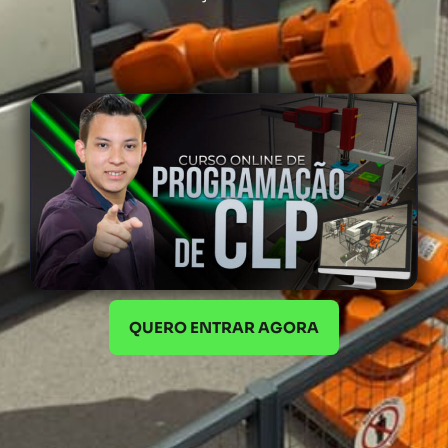
QUERO ENTRAR AGORA