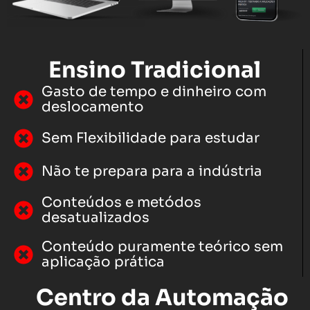
Ensino Tradicional
Gasto de tempo e dinheiro com
deslocamento
Sem Flexibilidade para estudar
Não te prepara para a indústria
Conteúdos e metódos
desatualizados
Conteúdo puramente teórico sem
aplicação prática
Centro da Automação