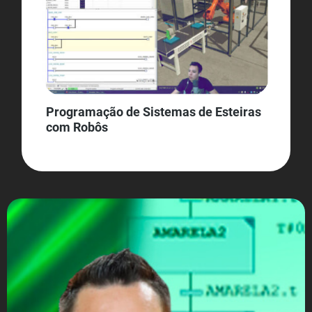
Programação de Sistemas de Esteiras
com Robôs