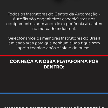
Todos os instrutores do Centro da Automação -
Autoflix são engenheiros especialistas nos
equipamentos com anos de experiência atuantes
no mercado industrial.
Selecionamos os melhores instrutores do Brasil
em cada área para que nenhum aluno fique sem
apoio técnico após o início do curso.
CONHEÇA A NOSSA PLATAFORMA POR
DENTRO: