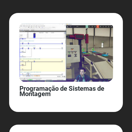
Programação de Sistemas de
Montagem