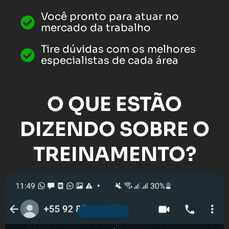
Você pronto para atuar no
mercado da trabalho
Tire dúvidas com os melhores
especialistas de cada área
O QUE ESTÃO
DIZENDO SOBRE O
TREINAMENTO?