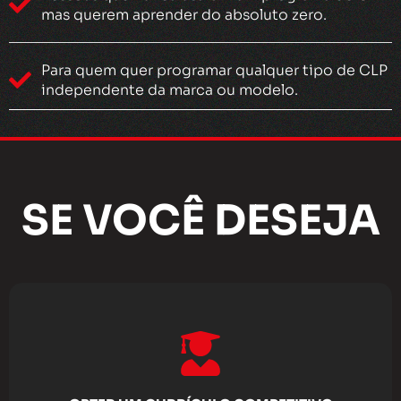
mas querem aprender do absoluto zero.
Para quem quer programar qualquer tipo de CLP
independente da marca ou modelo.
SE VOCÊ DESEJA