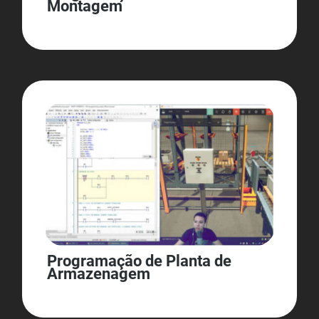
Montagem
Programação de Planta de
Armazenagem