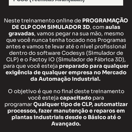
Neste treinamento online de
PROGRAMAÇÃO
DE CLP COM SIMULADOR 3D
, com
aulas
gravadas
, vamos pegar na sua mão, mesmo
que você nunca tenha tocado nos Programas
antes e vamos te levar até o nível profissional
dentro do software Codesys (Simulador de
CLP) e o Factoy IO (Simulador de Fábrica 3D),
para que você esteja
preparado para qualquer
exigência de qualquer empresa no Mercado
da Automação Industrial.
O objetivo é que no final deste treinamento
você esteja
capacitado
para
programar
Qualquer tipo de CLP, automatizar
processos, fazer manutenção e reparos em
plantas industriais desde o Básico até o
Avançado.