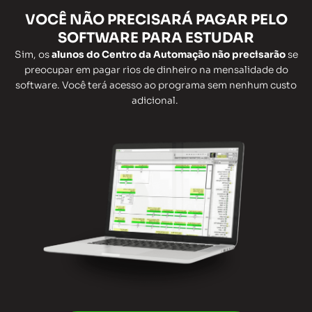
VOCÊ
NÃO
PRECISARÁ
PAGAR
PELO
SOFTWARE PARA ESTUDAR
Sim, os
alunos do Centro da Automação não precisarão
se
preocupar em pagar rios de dinheiro na mensalidade do
software. Você terá acesso ao programa sem nenhum custo
adicional.