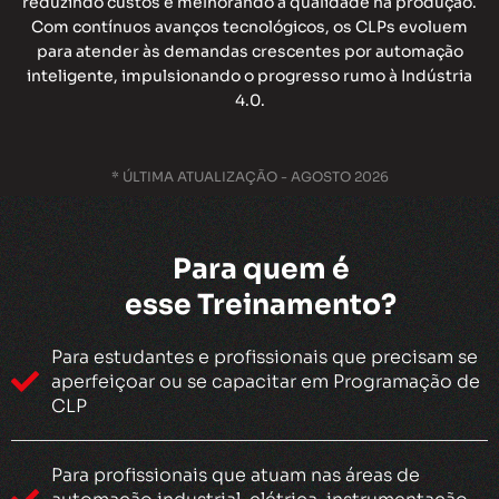
reduzindo custos e melhorando a qualidade na produção.
Com contínuos avanços tecnológicos, os CLPs evoluem
para atender às demandas crescentes por automação
inteligente, impulsionando o progresso rumo à Indústria
4.0.
* ÚLTIMA ATUALIZAÇÃO - AGOSTO 2026
Para quem é
esse Treinamento?
Para estudantes e profissionais que precisam se
aperfeiçoar ou se capacitar em Programação de
CLP
Para profissionais que atuam nas áreas de