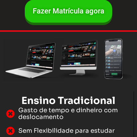
Fazer Matrícula agora
Ensino Tradicional
Gasto de tempo e dinheiro com
deslocamento
Sem Flexibilidade para estudar