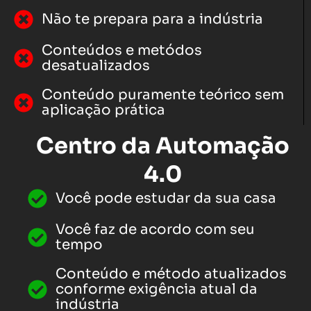
Não te prepara para a indústria
Conteúdos e metódos
desatualizados
Conteúdo puramente teórico sem
aplicação prática
Centro da Automação
4.0
Você pode estudar da sua casa
Você faz de acordo com seu
tempo
Conteúdo e método atualizados
conforme exigência atual da
indústria