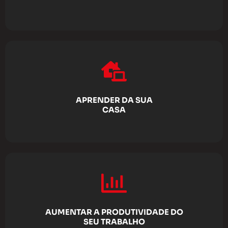
APRENDER DA SUA
CASA
AUMENTAR A PRODUTIVIDADE DO
SEU TRABALHO