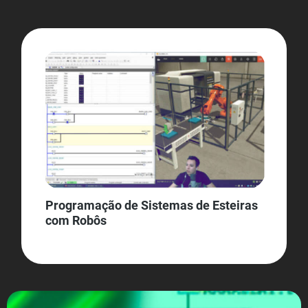
Programação de Sistemas de Esteiras
com Robôs