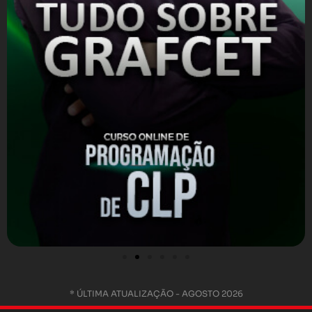
* ÚLTIMA ATUALIZAÇÃO - AGOSTO 2026