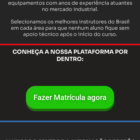
equipamentos com anos de experiência atuantes
no mercado industrial.
Selecionamos os melhores instrutores do Brasil
em cada área para que nenhum aluno fique sem
apoio técnico após o início do curso.
CONHEÇA A NOSSA PLATAFORMA POR
DENTRO:
Fazer Matrícula agora