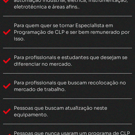
automação industrial, elétrica, instrumentação,
eletrotécnica e áreas afins..
Para quem quer se tornar Especialista em
Programação de CLP e ser bem remunerado por
isso.
Para profissionais e estudantes que desejam se
diferenciar no mercado.
Para profissionais que buscam recolocação no
mercado de trabalho.
Pessoas que buscam atualização neste
equipamento.
Pessoas que nunca usaram um programa de CLP