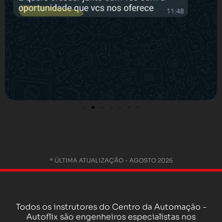
* ÚLTIMA ATUALIZAÇÃO - AGOSTO 2026
Todos os instrutores do Centro da Automação -
Autoflix são engenheiros especialistas nos