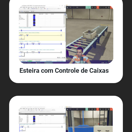
Esteira com Controle de Caixas