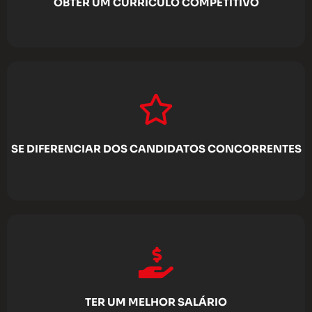
OBTER UM CURRÍCULO COMPETITIVO
SE DIFERENCIAR DOS CANDIDATOS CONCORRENTES
TER UM MELHOR SALÁRIO