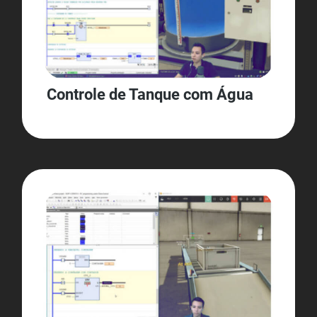
Controle de Tanque com Água