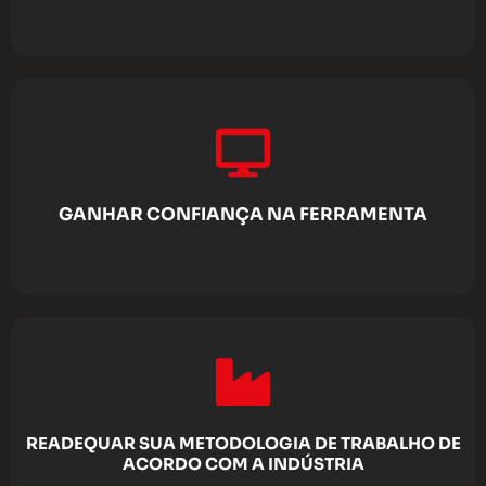
GANHAR CONFIANÇA NA FERRAMENTA
READEQUAR SUA METODOLOGIA DE TRABALHO DE
ACORDO COM A INDÚSTRIA