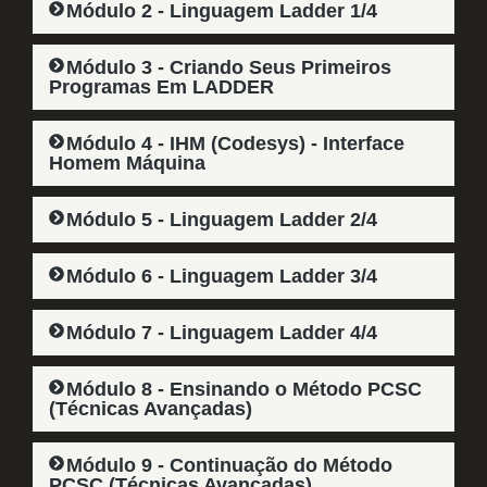
Módulo 2 - Linguagem Ladder 1/4
Módulo 3 - Criando Seus Primeiros
Programas Em LADDER
Módulo 4 - IHM (Codesys) - Interface
Homem Máquina​
Módulo 5 - Linguagem Ladder 2/4​
Módulo 6 - Linguagem Ladder 3/4​
Módulo 7 - Linguagem Ladder 4/4​
Módulo 8 - Ensinando o Método PCSC
(Técnicas Avançadas)​
Módulo 9 - Continuação do Método
PCSC (Técnicas Avançadas)