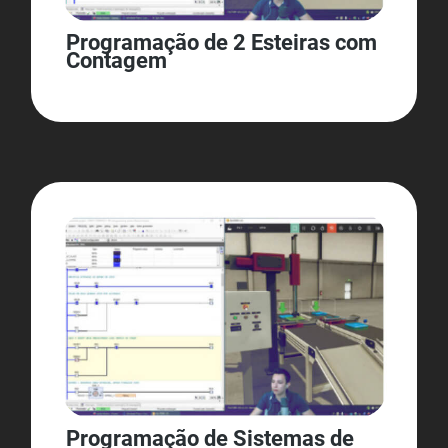
Programação de 2 Esteiras com
Contagem
Programação de Sistemas de