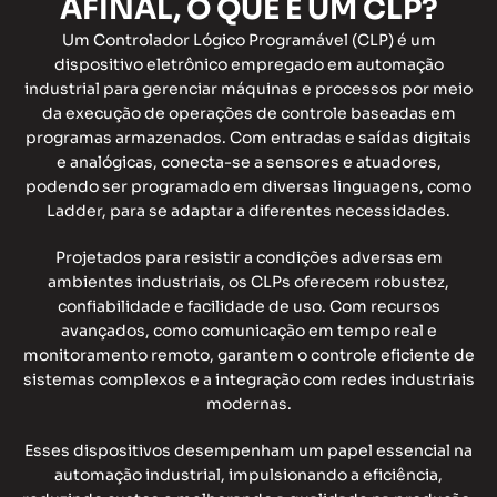
AFINAL, O QUE É UM CLP?
Um Controlador Lógico Programável (CLP) é um
dispositivo eletrônico empregado em automação
industrial para gerenciar máquinas e processos por meio
da execução de operações de controle baseadas em
programas armazenados. Com entradas e saídas digitais
e analógicas, conecta-se a sensores e atuadores,
podendo ser programado em diversas linguagens, como
Ladder, para se adaptar a diferentes necessidades.
Projetados para resistir a condições adversas em
ambientes industriais, os CLPs oferecem robustez,
confiabilidade e facilidade de uso. Com recursos
avançados, como comunicação em tempo real e
monitoramento remoto, garantem o controle eficiente de
sistemas complexos e a integração com redes industriais
modernas.
Esses dispositivos desempenham um papel essencial na
automação industrial, impulsionando a eficiência,