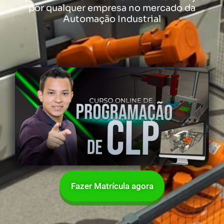
por qualquer empresa no mercado da
Automação Industrial
Fazer Matrícula agora