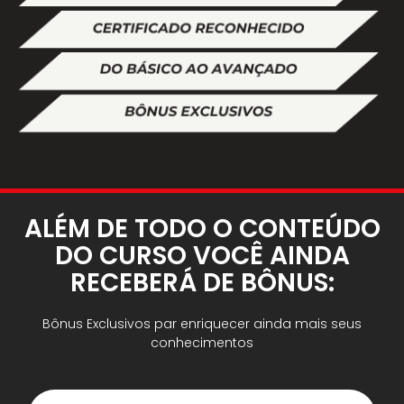
ALÉM DE TODO O CONTEÚDO
DO CURSO VOCÊ AINDA
RECEBERÁ DE BÔNUS:
Bônus Exclusivos par enriquecer ainda mais seus
conhecimentos