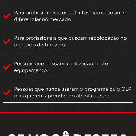
Para profissionais e estudantes que desejam se
diferenciar no mercado.
Para profissionais que buscam recolocação no
mercado de trabalho.
Pessoas que buscam atualização neste
equipamento.
Pessoas que nunca usaram o programa ou o CLP
mas querem aprender do absoluto zero.