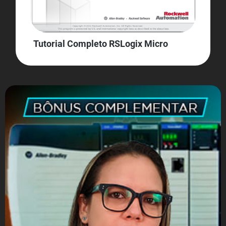
Tutorial Completo RSLogix Micro