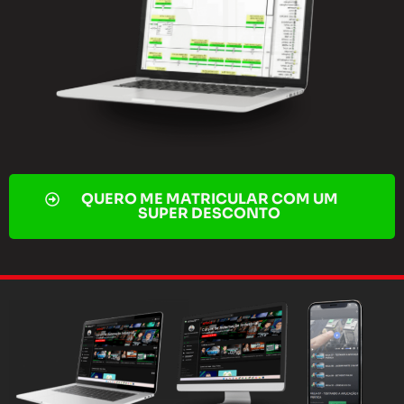
QUERO ME MATRICULAR COM UM
SUPER DESCONTO