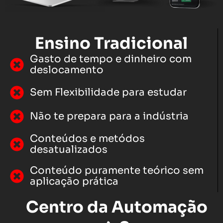
Ensino Tradicional
Gasto de tempo e dinheiro com
deslocamento
Sem Flexibilidade para estudar
Não te prepara para a indústria
Conteúdos e metódos
desatualizados
Conteúdo puramente teórico sem
aplicação prática
Centro da Automação