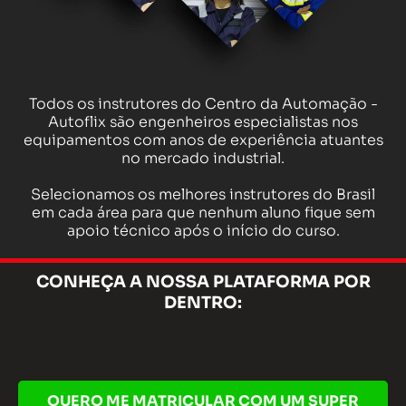
Todos os instrutores do Centro da Automação -
Autoflix são engenheiros especialistas nos
equipamentos com anos de experiência atuantes
no mercado industrial.
Selecionamos os melhores instrutores do Brasil
em cada área para que nenhum aluno fique sem
apoio técnico após o início do curso.
CONHEÇA A NOSSA PLATAFORMA POR
DENTRO:
QUERO ME MATRICULAR COM UM SUPER