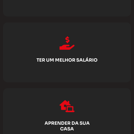
TER UM MELHOR SALÁRIO
APRENDER DA SUA
CASA