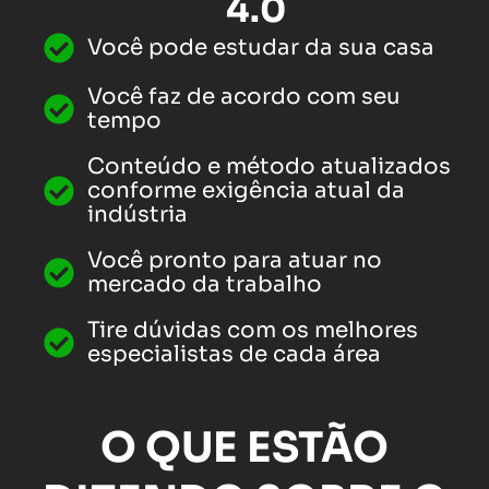
4.0
Você pode estudar da sua casa
Você faz de acordo com seu
tempo
Conteúdo e método atualizados
conforme exigência atual da
indústria
Você pronto para atuar no
mercado da trabalho
Tire dúvidas com os melhores
especialistas de cada área
O QUE ESTÃO