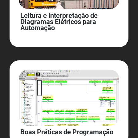
Leitura e Interpretação de
Diagramas Elétricos para
Automação
Boas Práticas de Programação