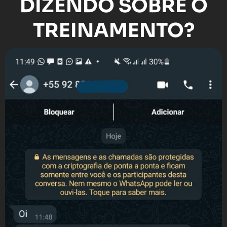
DIZENDO SOBRE O
TREINAMENTO?