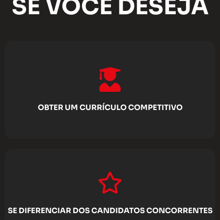
SE VOCÊ DESEJA
OBTER UM CURRÍCULO COMPETITIVO
SE DIFERENCIAR DOS CANDIDATOS CONCORRENTES