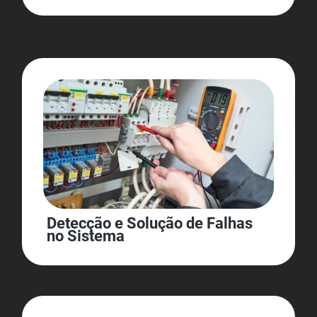
Detecção e Solução de Falhas
no Sistema