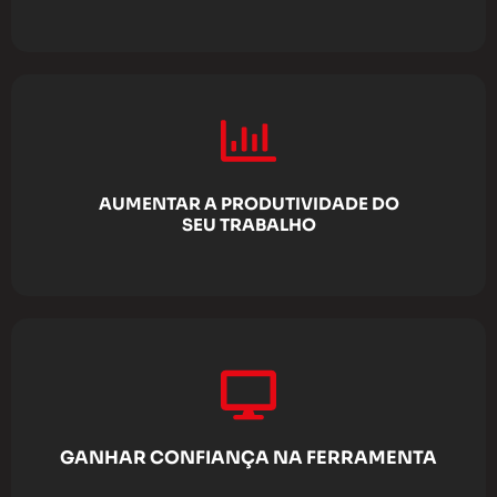
AUMENTAR A PRODUTIVIDADE DO
SEU TRABALHO
GANHAR CONFIANÇA NA FERRAMENTA