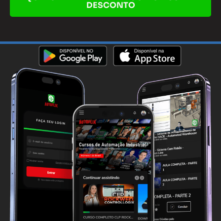
DESCONTO