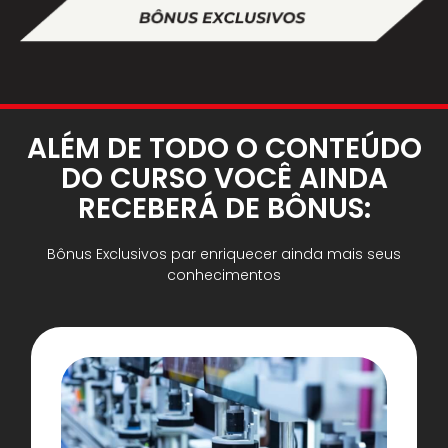
ALÉM DE TODO O CONTEÚDO
DO CURSO VOCÊ AINDA
RECEBERÁ DE BÔNUS:
Bônus Exclusivos par enriquecer ainda mais seus
conhecimentos