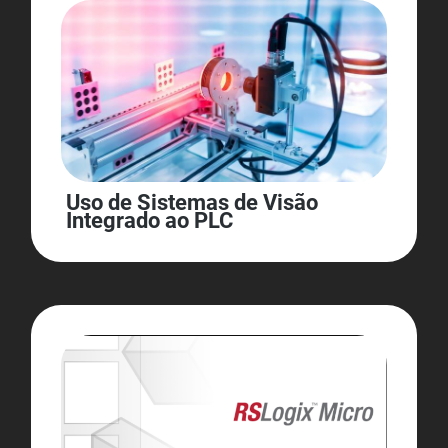
Uso de Sistemas de Visão
Integrado ao PLC