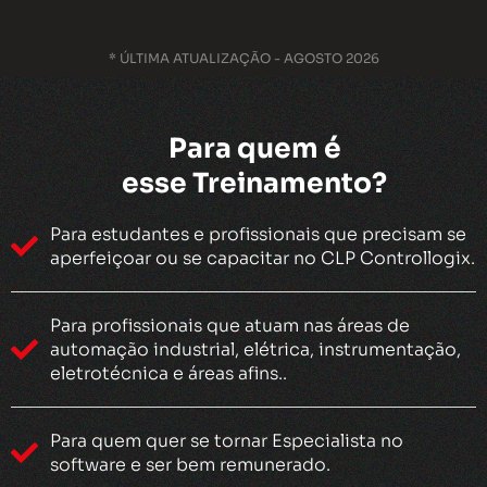
* ÚLTIMA ATUALIZAÇÃO - AGOSTO 2026
Para quem é
esse Treinamento?
Para estudantes e profissionais que precisam se
aperfeiçoar ou se capacitar no CLP Controllogix.
Para profissionais que atuam nas áreas de
automação industrial, elétrica, instrumentação,
eletrotécnica e áreas afins..
Para quem quer se tornar Especialista no
software e ser bem remunerado.