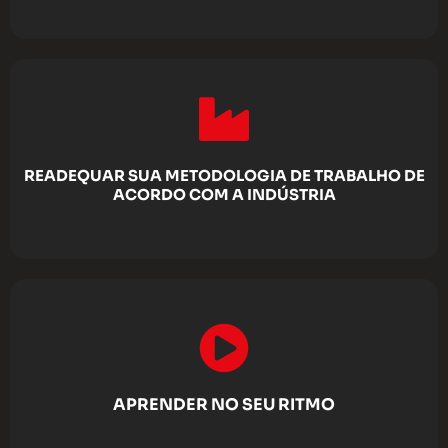
READEQUAR SUA METODOLOGIA DE TRABALHO DE
ACORDO COM A INDÚSTRIA
APRENDER NO SEU RITMO