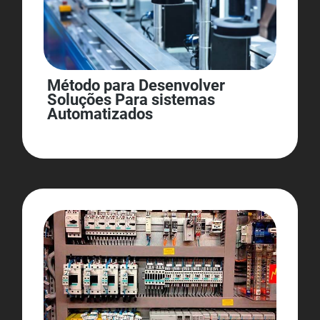
Método para Desenvolver
Soluções Para sistemas
Automatizados