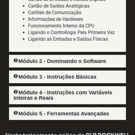
Cartão de Saídas Analógicas
Cartões de Comunicação
Informações de Hardware
Funcionamento Interno da CPU
Ligando o Controllogix Pela Primeira Vez
Ligando as Entradas e Saídas Físicas
Módulo 2 - Dominando o Software
Módulo 3 - Instruções Básicas
Módulo 4 - Instruções com Variáveis
Inteiras e Reais
Módulo 5 - Ferramentas Avançadas