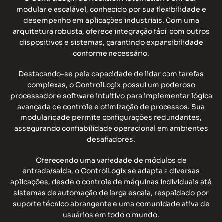
modular e escalável, conhecido por sua flexibilidade e
desempenho em aplicações industriais. Com uma
arquitetura robusta, oferece integração fácil com outros
dispositivos e sistemas, garantindo expansibilidade
conforme necessário.
Destacando-se pela capacidade de lidar com tarefas
complexas, o ControlLogix possui um poderoso
processador e software intuitivo para implementar lógica
avançada de controle e otimização de processos. Sua
modularidade permite configurações redundantes,
assegurando confiabilidade operacional em ambientes
desafiadores.
Oferecendo uma variedade de módulos de
entrada/saída, o ControlLogix se adapta a diversas
aplicações, desde o controle de máquinas individuais até
sistemas de automação de larga escala, respaldado por
suporte técnico abrangente e uma comunidade ativa de
usuários em todo o mundo.