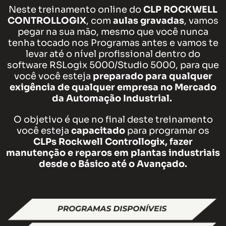
Neste treinamento online do
CLP ROCKWELL
CONTROLLOGIX
, com
aulas gravadas
, vamos
pegar na sua mão, mesmo que você nunca
tenha tocado nos Programas antes e vamos te
levar até o nível profissional dentro do
software RSLogix 5000/Studio 5000, para que
você você esteja
preparado para qualquer
exigência de qualquer empresa no Mercado
da Automação Industrial.
O objetivo é que no final deste treinamento
você esteja
capacitado
para programar os
CLPs Rockwell Controllogix, fazer
manutenção e reparos em plantas industriais
desde o Básico até o Avançado.