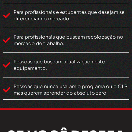
Para profissionais e estudantes que desejam se
diferenciar no mercado.
Para profissionais que buscam recolocação no
mercado de trabalho.
Pessoas que buscam atualização neste
equipamento.
Pessoas que nunca usaram o programa ou o CLP
mas querem aprender do absoluto zero.