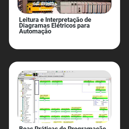
Leitura e Interpretação de
Diagramas Elétricos para
Automação
Boas Práticas de Programação