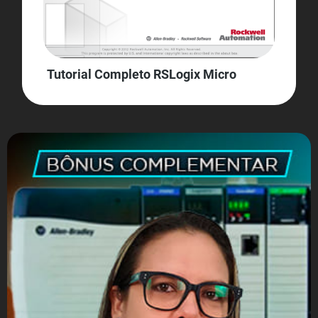
Tutorial Completo RSLogix Micro