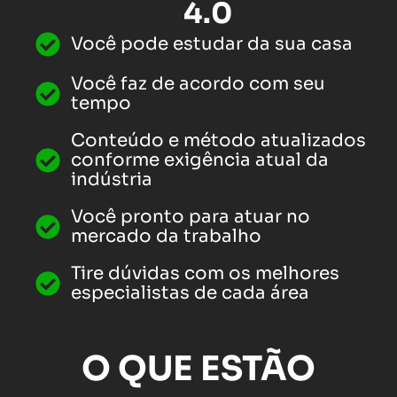
4.0
Você pode estudar da sua casa
Você faz de acordo com seu
tempo
Conteúdo e método atualizados
conforme exigência atual da
indústria
Você pronto para atuar no
mercado da trabalho
Tire dúvidas com os melhores
especialistas de cada área
O QUE ESTÃO