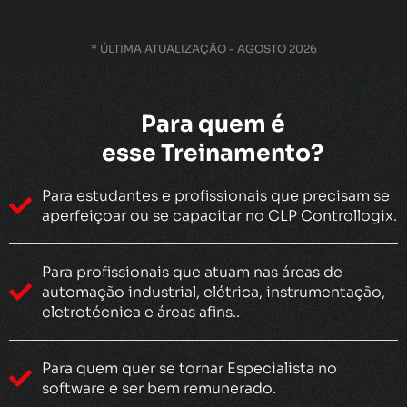
* ÚLTIMA ATUALIZAÇÃO - AGOSTO 2026
Para quem é
esse Treinamento?
Para estudantes e profissionais que precisam se
aperfeiçoar ou se capacitar no CLP Controllogix.
Para profissionais que atuam nas áreas de
automação industrial, elétrica, instrumentação,
eletrotécnica e áreas afins..
Para quem quer se tornar Especialista no
software e ser bem remunerado.