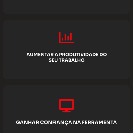
AUMENTAR A PRODUTIVIDADE DO
SEU TRABALHO
GANHAR CONFIANÇA NA FERRAMENTA