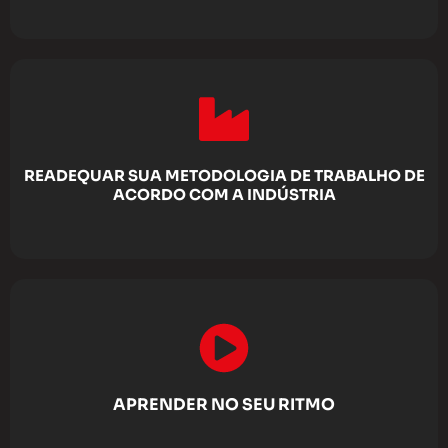
READEQUAR SUA METODOLOGIA DE TRABALHO DE
ACORDO COM A INDÚSTRIA
APRENDER NO SEU RITMO