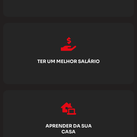
TER UM MELHOR SALÁRIO
APRENDER DA SUA
CASA