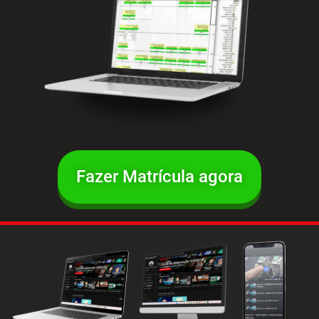
Fazer Matrícula agora