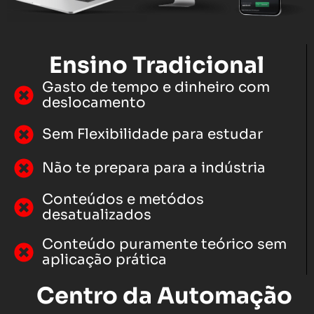
Ensino Tradicional
Gasto de tempo e dinheiro com
deslocamento
Sem Flexibilidade para estudar
Não te prepara para a indústria
Conteúdos e metódos
desatualizados
Conteúdo puramente teórico sem
aplicação prática
Centro da Automação