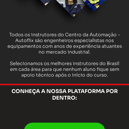
Todos os instrutores do Centro da Automação -
Autoflix são engenheiros especialistas nos
equipamentos com anos de experiência atuantes
no mercado industrial.
Selecionamos os melhores instrutores do Brasil
em cada área para que nenhum aluno fique sem
apoio técnico após o início do curso.
CONHEÇA A NOSSA PLATAFORMA POR
DENTRO: