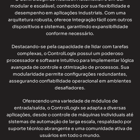
modular e escalável, conhecido por sua flexibilidade e
desempenho em aplicações industriais. Com uma
arquitetura robusta, oferece integração fácil com outros
dispositivos e sistemas, garantindo expansibilidade
conforme necessário.
Destacando-se pela capacidade de lidar com tarefas
complexas, o ControlLogix possui um poderoso
processador e software intuitivo para implementar lógica
avançada de controle e otimização de processos. Sua
modularidade permite configurações redundantes,
assegurando confiabilidade operacional em ambientes
desafiadores.
Oferecendo uma variedade de módulos de
entrada/saída, o ControlLogix se adapta a diversas
aplicações, desde o controle de máquinas individuais até
sistemas de automação de larga escala, respaldado por
suporte técnico abrangente e uma comunidade ativa de
usuários em todo o mundo.