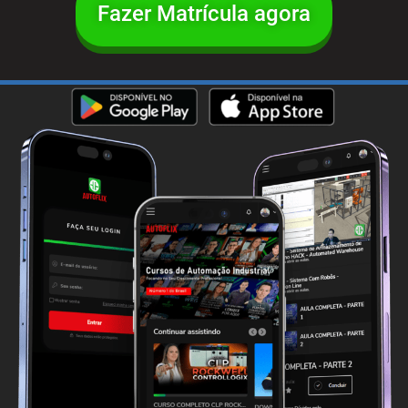
Fazer Matrícula agora