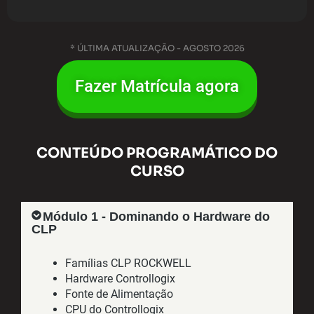
* ÚLTIMA ATUALIZAÇÃO - AGOSTO 2026
Fazer Matrícula agora
CONTEÚDO PROGRAMÁTICO DO
CURSO
Módulo 1 - Dominando o Hardware do
CLP
Famílias CLP ROCKWELL
Hardware Controllogix
Fonte de Alimentação
CPU do Controllogix