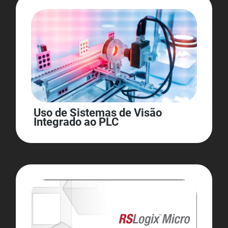
Uso de Sistemas de Visão
Integrado ao PLC