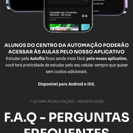
ALUNOS
DO CENTRO DA AUTOMAÇÃO PODERÃO
ACESSAR ÀS
AULAS PELO NOSSO APLICATIVO
Estudar pela
Autoflix
ficou ainda mais fácil,
pelo nosso aplicativo
,
você terá praticidade de estudar pelo seu celular sempre que quiser
sem custos adicionais.
Disponível para Android e IOS.
* ÚLTIMA ATUALIZAÇÃO - AGOSTO 2026
F.A.Q - PERGUNTAS