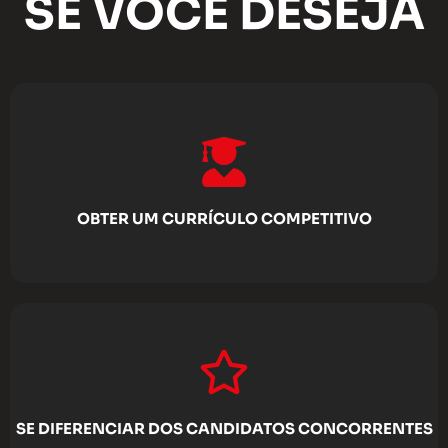
SE VOCÊ DESEJA
OBTER UM CURRÍCULO COMPETITIVO
SE DIFERENCIAR DOS CANDIDATOS CONCORRENTES