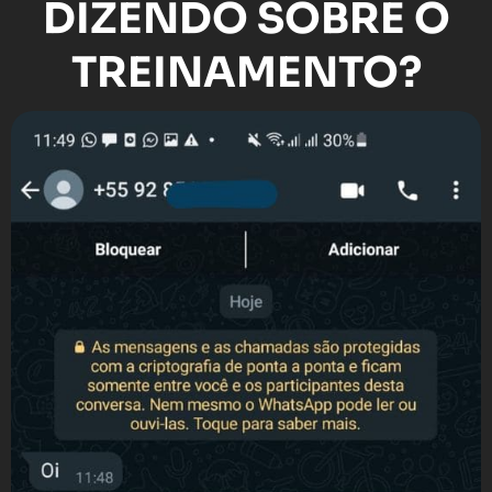
DIZENDO SOBRE O
TREINAMENTO?