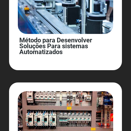
Método para Desenvolver
Soluções Para sistemas
Automatizados