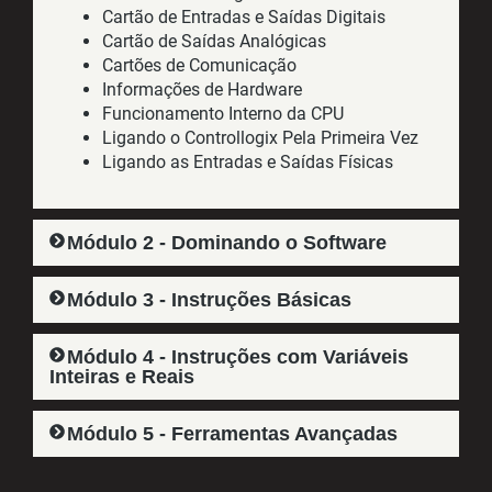
Cartão de Entradas e Saídas Digitais
Cartão de Saídas Analógicas
Cartões de Comunicação
Informações de Hardware
Funcionamento Interno da CPU
Ligando o Controllogix Pela Primeira Vez
Ligando as Entradas e Saídas Físicas
Módulo 2 - Dominando o Software
Módulo 3 - Instruções Básicas
Módulo 4 - Instruções com Variáveis
Inteiras e Reais
Módulo 5 - Ferramentas Avançadas