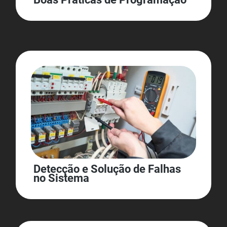
Detecção e Solução de Falhas
no Sistema