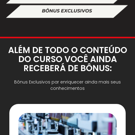
ALÉM DE TODO O CONTEÚDO
DO CURSO VOCÊ AINDA
RECEBERÁ DE BÔNUS:
Bônus Exclusivos par enriquecer ainda mais seus
conhecimentos