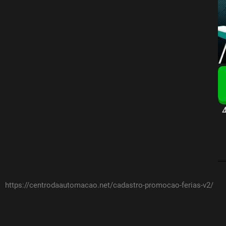
⚠
https://centrodaautomacao.net/cadastro-promocao-ferias-v2/