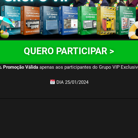
QUERO PARTICIPAR >
️ Promoção Válida
apenas aos participantes do Grupo VIP Exclusi
DIA 25/01/2024